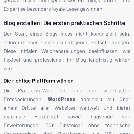
gerade diese hochspezialisierten Blogs durch ihre
Expertise besonders loyale Leser gewinnen.
Blog erstellen: Die ersten praktischen Schritte
Der Start eines Blogs muss nicht kompliziert sein,
erfordert aber einige grundlegende Entscheidungen.
Diese initialen Weichenstellungen beeinflussen, wie
flexibel und professionell Ihr Blog langfristig wirken
wird.
Die richtige Plattform wählen
Die Plattform-Wahl ist eine der wichtigsten
Entscheidungen.
WordPress
dominiert mit über
einem Drittel aller Websites weltweit und bietet
maximale Flexibilität sowie Tausende von
Erweiterungen. Für Einsteiger ohne technische
Vorkenntnisse sind Plattformen wie Wix oder