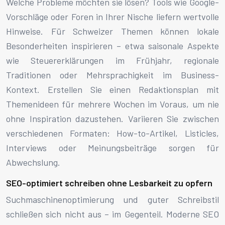
Welche Probleme möchten sie lösen? Tools wie Google-
Vorschläge oder Foren in Ihrer Nische liefern wertvolle
Hinweise. Für Schweizer Themen können lokale
Besonderheiten inspirieren – etwa saisonale Aspekte
wie Steuererklärungen im Frühjahr, regionale
Traditionen oder Mehrsprachigkeit im Business-
Kontext. Erstellen Sie einen Redaktionsplan mit
Themenideen für mehrere Wochen im Voraus, um nie
ohne Inspiration dazustehen. Variieren Sie zwischen
verschiedenen Formaten: How-to-Artikel, Listicles,
Interviews oder Meinungsbeiträge sorgen für
Abwechslung.
SEO-optimiert schreiben ohne Lesbarkeit zu opfern
Suchmaschinenoptimierung und guter Schreibstil
schließen sich nicht aus – im Gegenteil. Moderne SEO