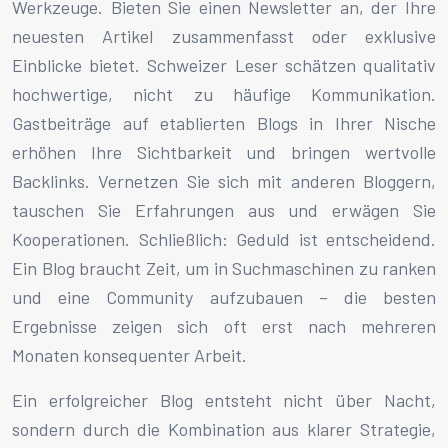
Werkzeuge. Bieten Sie einen Newsletter an, der Ihre
neuesten Artikel zusammenfasst oder exklusive
Einblicke bietet. Schweizer Leser schätzen qualitativ
hochwertige, nicht zu häufige Kommunikation.
Gastbeiträge auf etablierten Blogs in Ihrer Nische
erhöhen Ihre Sichtbarkeit und bringen wertvolle
Backlinks. Vernetzen Sie sich mit anderen Bloggern,
tauschen Sie Erfahrungen aus und erwägen Sie
Kooperationen. Schließlich: Geduld ist entscheidend.
Ein Blog braucht Zeit, um in Suchmaschinen zu ranken
und eine Community aufzubauen – die besten
Ergebnisse zeigen sich oft erst nach mehreren
Monaten konsequenter Arbeit.
Ein erfolgreicher Blog entsteht nicht über Nacht,
sondern durch die Kombination aus klarer Strategie,