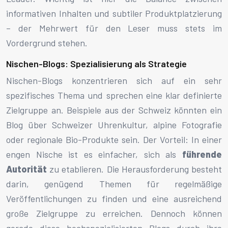
informativen Inhalten und subtiler Produktplatzierung
– der Mehrwert für den Leser muss stets im
Vordergrund stehen.
Nischen-Blogs: Spezialisierung als Strategie
Nischen-Blogs konzentrieren sich auf ein sehr
spezifisches Thema und sprechen eine klar definierte
Zielgruppe an. Beispiele aus der Schweiz könnten ein
Blog über Schweizer Uhrenkultur, alpine Fotografie
oder regionale Bio-Produkte sein. Der Vorteil: In einer
engen Nische ist es einfacher, sich als
führende
Autorität
zu etablieren. Die Herausforderung besteht
darin, genügend Themen für regelmäßige
Veröffentlichungen zu finden und eine ausreichend
große Zielgruppe zu erreichen. Dennoch können