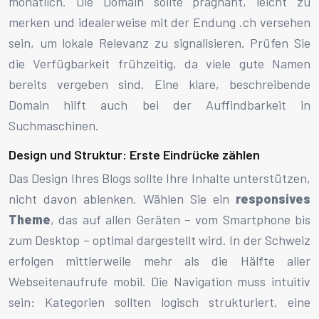
monatlich. Die Domain sollte prägnant, leicht zu
merken und idealerweise mit der Endung .ch versehen
sein, um lokale Relevanz zu signalisieren. Prüfen Sie
die Verfügbarkeit frühzeitig, da viele gute Namen
bereits vergeben sind. Eine klare, beschreibende
Domain hilft auch bei der Auffindbarkeit in
Suchmaschinen.
Design und Struktur: Erste Eindrücke zählen
Das Design Ihres Blogs sollte Ihre Inhalte unterstützen,
nicht davon ablenken. Wählen Sie ein
responsives
Theme
, das auf allen Geräten – vom Smartphone bis
zum Desktop – optimal dargestellt wird. In der Schweiz
erfolgen mittlerweile mehr als die Hälfte aller
Webseitenaufrufe mobil. Die Navigation muss intuitiv
sein: Kategorien sollten logisch strukturiert, eine