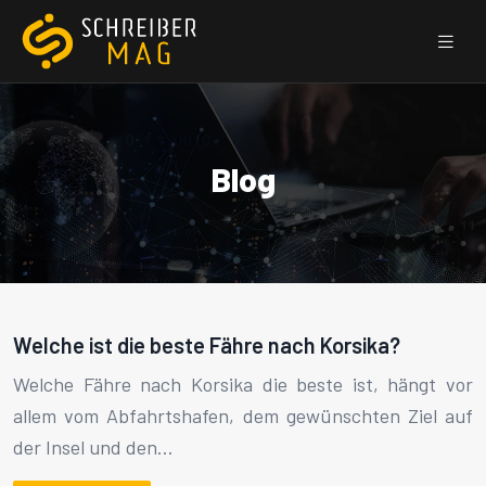
Blog
Welche ist die beste Fähre nach Korsika?
Welche Fähre nach Korsika die beste ist, hängt vor
allem vom Abfahrtshafen, dem gewünschten Ziel auf
der Insel und den…