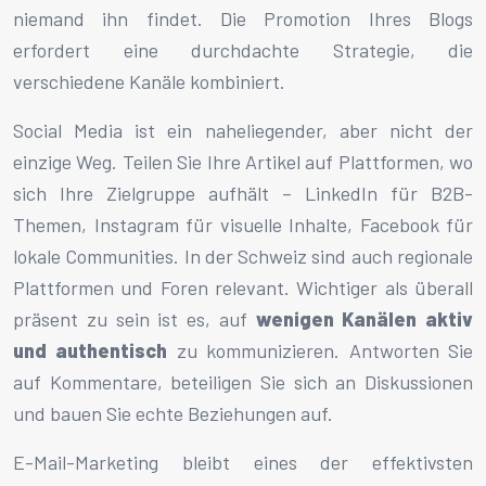
niemand ihn findet. Die Promotion Ihres Blogs
erfordert eine durchdachte Strategie, die
verschiedene Kanäle kombiniert.
Social Media ist ein naheliegender, aber nicht der
einzige Weg. Teilen Sie Ihre Artikel auf Plattformen, wo
sich Ihre Zielgruppe aufhält – LinkedIn für B2B-
Themen, Instagram für visuelle Inhalte, Facebook für
lokale Communities. In der Schweiz sind auch regionale
Plattformen und Foren relevant. Wichtiger als überall
präsent zu sein ist es, auf
wenigen Kanälen aktiv
und authentisch
zu kommunizieren. Antworten Sie
auf Kommentare, beteiligen Sie sich an Diskussionen
und bauen Sie echte Beziehungen auf.
E-Mail-Marketing bleibt eines der effektivsten