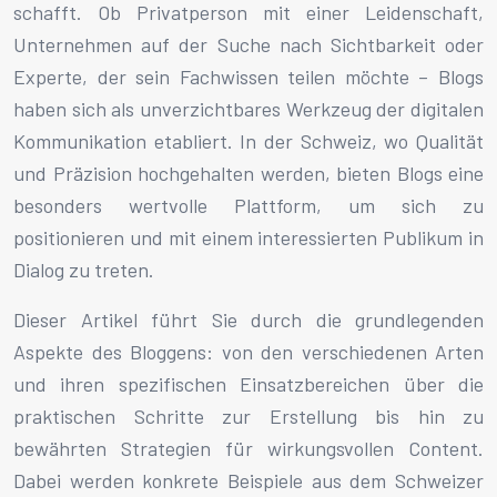
schafft. Ob Privatperson mit einer Leidenschaft,
Unternehmen auf der Suche nach Sichtbarkeit oder
Experte, der sein Fachwissen teilen möchte – Blogs
haben sich als unverzichtbares Werkzeug der digitalen
Kommunikation etabliert. In der Schweiz, wo Qualität
und Präzision hochgehalten werden, bieten Blogs eine
besonders wertvolle Plattform, um sich zu
positionieren und mit einem interessierten Publikum in
Dialog zu treten.
Dieser Artikel führt Sie durch die grundlegenden
Aspekte des Bloggens: von den verschiedenen Arten
und ihren spezifischen Einsatzbereichen über die
praktischen Schritte zur Erstellung bis hin zu
bewährten Strategien für wirkungsvollen Content.
Dabei werden konkrete Beispiele aus dem Schweizer