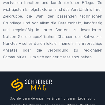
wertvollen Inhalten und kontinuierlicher Pflege. Die
wichtigsten Erfolgsfaktoren sind das Verständnis Ihrer
Zielgruppe, die Wahl der passenden technischen
Grundlage und vor allem die Bereitschaft, langfristig
und regelmäßig in Ihren Content zu investieren.
Nutzen Sie die spezifischen Chancen des Schweizer
Marktes – sei es durch lokale Themen, mehrsprachige
Ansätze oder die Verbindung zu regionalen
Communities – um sich von der Masse abzuheben.
Soziale Veränderungen verändern unseren Lebensstil,