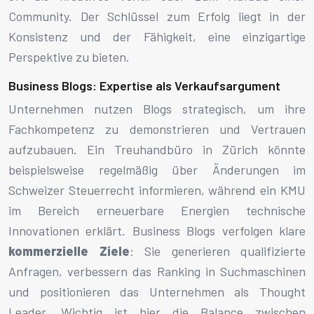
Community. Der Schlüssel zum Erfolg liegt in der
Konsistenz und der Fähigkeit, eine einzigartige
Perspektive zu bieten.
Business Blogs: Expertise als Verkaufsargument
Unternehmen nutzen Blogs strategisch, um ihre
Fachkompetenz zu demonstrieren und Vertrauen
aufzubauen. Ein Treuhandbüro in Zürich könnte
beispielsweise regelmäßig über Änderungen im
Schweizer Steuerrecht informieren, während ein KMU
im Bereich erneuerbare Energien technische
Innovationen erklärt. Business Blogs verfolgen klare
kommerzielle Ziele
: Sie generieren qualifizierte
Anfragen, verbessern das Ranking in Suchmaschinen
und positionieren das Unternehmen als Thought
Leader. Wichtig ist hier die Balance zwischen