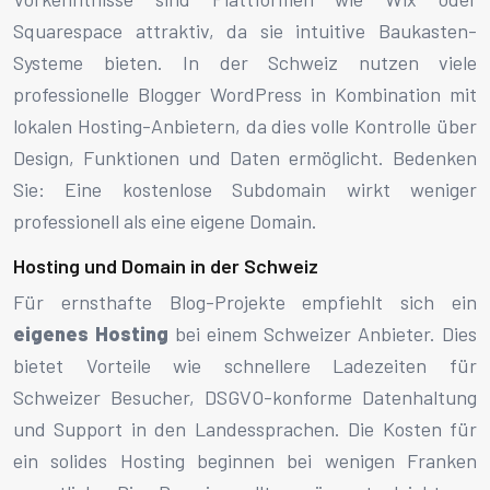
Squarespace attraktiv, da sie intuitive Baukasten-
Systeme bieten. In der Schweiz nutzen viele
professionelle Blogger WordPress in Kombination mit
lokalen Hosting-Anbietern, da dies volle Kontrolle über
Design, Funktionen und Daten ermöglicht. Bedenken
Sie: Eine kostenlose Subdomain wirkt weniger
professionell als eine eigene Domain.
Hosting und Domain in der Schweiz
Für ernsthafte Blog-Projekte empfiehlt sich ein
eigenes Hosting
bei einem Schweizer Anbieter. Dies
bietet Vorteile wie schnellere Ladezeiten für
Schweizer Besucher, DSGVO-konforme Datenhaltung
und Support in den Landessprachen. Die Kosten für
ein solides Hosting beginnen bei wenigen Franken