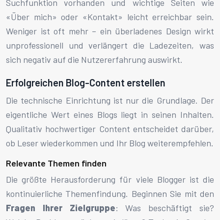
Suchfunktion vorhanden und wichtige Seiten wie
«Über mich» oder «Kontakt» leicht erreichbar sein.
Weniger ist oft mehr – ein überladenes Design wirkt
unprofessionell und verlängert die Ladezeiten, was
sich negativ auf die Nutzererfahrung auswirkt.
Erfolgreichen Blog-Content erstellen
Die technische Einrichtung ist nur die Grundlage. Der
eigentliche Wert eines Blogs liegt in seinen Inhalten.
Qualitativ hochwertiger Content entscheidet darüber,
ob Leser wiederkommen und Ihr Blog weiterempfehlen.
Relevante Themen finden
Die größte Herausforderung für viele Blogger ist die
kontinuierliche Themenfindung. Beginnen Sie mit den
Fragen Ihrer Zielgruppe
: Was beschäftigt sie?