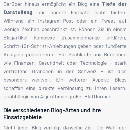
Darüber hinaus ermöglicht ein Blog eine
Tiefe der
Darstellung
, die andere Formate nicht bieten.
Während ein Instagram-Post oder ein Tweet auf
wenige Zeichen beschränkt ist, können Sie in einem
Blogartikel komplexe Zusammenhänge erklären,
Schritt-für-Schritt-Anleitungen geben oder fundierte
Analysen präsentieren. Für Fachleute aus Bereichen
wie Finanzen, Gesundheit oder Technologie – stark
vertretene Branchen in der Schweiz – ist dies
besonders wertvoll. Ein weiterer Aspekt: Blogs
schaffen eine direkte Verbindung zu Ihren Lesern,
unabhängig von Algorithmen großer Plattformen.
Die verschiedenen Blog-Arten und ihre
Einsatzgebiete
Nicht jeder Blog verfolgt dasselbe Ziel. Die Wahl der