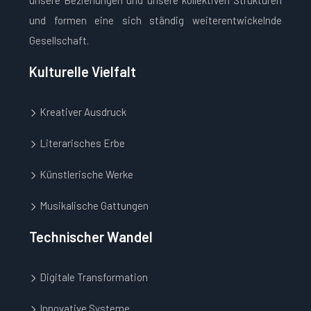
unsere Beziehungen und unsere kollektiven Strukturen
und formen eine sich ständig weiterentwickelnde
Gesellschaft.
Kulturelle Vielfalt
Kreativer Ausdruck
Literarisches Erbe
Künstlerische Werke
Musikalische Gattungen
Technischer Wandel
Digitale Transformation
Innovative Systeme