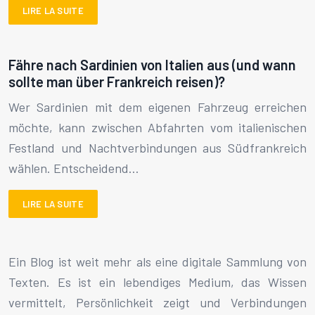
LIRE LA SUITE
Fähre nach Sardinien von Italien aus (und wann
sollte man über Frankreich reisen)?
Wer Sardinien mit dem eigenen Fahrzeug erreichen
möchte, kann zwischen Abfahrten vom italienischen
Festland und Nachtverbindungen aus Südfrankreich
wählen. Entscheidend…
LIRE LA SUITE
Ein Blog ist weit mehr als eine digitale Sammlung von
Texten. Es ist ein lebendiges Medium, das Wissen
vermittelt, Persönlichkeit zeigt und Verbindungen