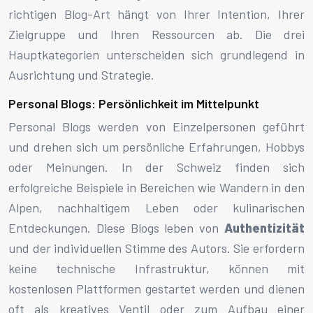
richtigen Blog-Art hängt von Ihrer Intention, Ihrer
Zielgruppe und Ihren Ressourcen ab. Die drei
Hauptkategorien unterscheiden sich grundlegend in
Ausrichtung und Strategie.
Personal Blogs: Persönlichkeit im Mittelpunkt
Personal Blogs werden von Einzelpersonen geführt
und drehen sich um persönliche Erfahrungen, Hobbys
oder Meinungen. In der Schweiz finden sich
erfolgreiche Beispiele in Bereichen wie Wandern in den
Alpen, nachhaltigem Leben oder kulinarischen
Entdeckungen. Diese Blogs leben von
Authentizität
und der individuellen Stimme des Autors. Sie erfordern
keine technische Infrastruktur, können mit
kostenlosen Plattformen gestartet werden und dienen
oft als kreatives Ventil oder zum Aufbau einer