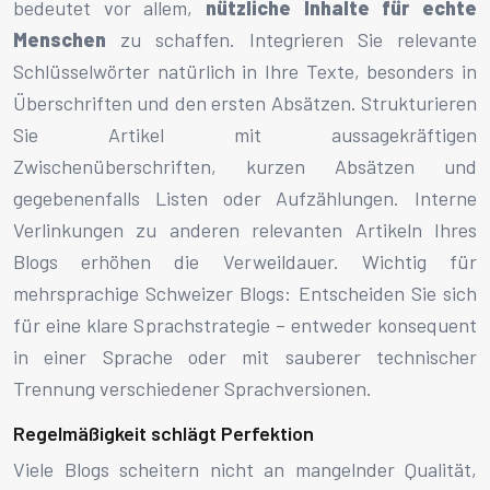
bedeutet vor allem,
nützliche Inhalte für echte
Menschen
zu schaffen. Integrieren Sie relevante
Schlüsselwörter natürlich in Ihre Texte, besonders in
Überschriften und den ersten Absätzen. Strukturieren
Sie Artikel mit aussagekräftigen
Zwischenüberschriften, kurzen Absätzen und
gegebenenfalls Listen oder Aufzählungen. Interne
Verlinkungen zu anderen relevanten Artikeln Ihres
Blogs erhöhen die Verweildauer. Wichtig für
mehrsprachige Schweizer Blogs: Entscheiden Sie sich
für eine klare Sprachstrategie – entweder konsequent
in einer Sprache oder mit sauberer technischer
Trennung verschiedener Sprachversionen.
Regelmäßigkeit schlägt Perfektion
Viele Blogs scheitern nicht an mangelnder Qualität,