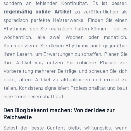
sondern an fehlender Kontinuität. Es ist besser,
regelmäßig solide Artikel
zu veröffentlichen als
sporadisch perfekte Meisterwerke. Finden Sie einen
Rhythmus, den Sie realistisch halten können – sei es
wöchentlich, alle zwei Wochen oder monatlich.
Kommunizieren Sie diesen Rhythmus auch gegenüber
Ihren Lesern, um Erwartungen zu schaffen. Planen Sie
Ihre Artikel vor, nutzen Sie ruhigere Phasen zur
Vorbereitung mehrerer Beiträge und scheuen Sie sich
nicht, ältere Artikel zu aktualisieren und erneut zu
teilen. Konsistenz signalisiert Professionalität und baut
eine treue Leserschaft auf.
Den Blog bekannt machen: Von der Idee zur
Reichweite
Selbst der beste Content bleibt wirkungslos, wenn