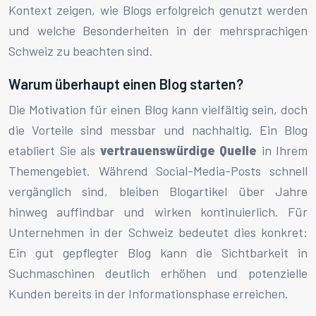
Kontext zeigen, wie Blogs erfolgreich genutzt werden
und welche Besonderheiten in der mehrsprachigen
Schweiz zu beachten sind.
Warum überhaupt einen Blog starten?
Die Motivation für einen Blog kann vielfältig sein, doch
die Vorteile sind messbar und nachhaltig. Ein Blog
etabliert Sie als
vertrauenswürdige Quelle
in Ihrem
Themengebiet. Während Social-Media-Posts schnell
vergänglich sind, bleiben Blogartikel über Jahre
hinweg auffindbar und wirken kontinuierlich. Für
Unternehmen in der Schweiz bedeutet dies konkret:
Ein gut gepflegter Blog kann die Sichtbarkeit in
Suchmaschinen deutlich erhöhen und potenzielle
Kunden bereits in der Informationsphase erreichen.