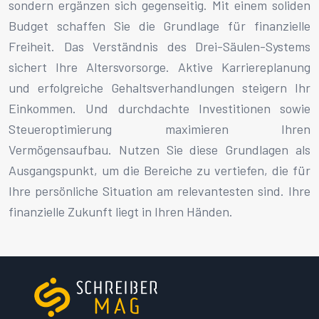
sondern ergänzen sich gegenseitig. Mit einem soliden
Budget schaffen Sie die Grundlage für finanzielle
Freiheit. Das Verständnis des Drei-Säulen-Systems
sichert Ihre Altersvorsorge. Aktive Karriereplanung
und erfolgreiche Gehaltsverhandlungen steigern Ihr
Einkommen. Und durchdachte Investitionen sowie
Steueroptimierung maximieren Ihren
Vermögensaufbau. Nutzen Sie diese Grundlagen als
Ausgangspunkt, um die Bereiche zu vertiefen, die für
Ihre persönliche Situation am relevantesten sind. Ihre
finanzielle Zukunft liegt in Ihren Händen.