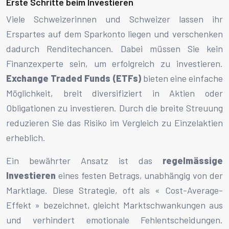
Erste Schritte beim Investieren
Viele Schweizerinnen und Schweizer lassen ihr
Erspartes auf dem Sparkonto liegen und verschenken
dadurch Renditechancen. Dabei müssen Sie kein
Finanzexperte sein, um erfolgreich zu investieren.
Exchange Traded Funds (ETFs)
bieten eine einfache
Möglichkeit, breit diversifiziert in Aktien oder
Obligationen zu investieren. Durch die breite Streuung
reduzieren Sie das Risiko im Vergleich zu Einzelaktien
erheblich.
Ein bewährter Ansatz ist das
regelmässige
Investieren
eines festen Betrags, unabhängig von der
Marktlage. Diese Strategie, oft als « Cost-Average-
Effekt » bezeichnet, gleicht Marktschwankungen aus
und verhindert emotionale Fehlentscheidungen.