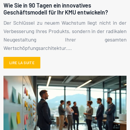
Wie Sie in 90 Tagen ein innovatives
Geschäftsmodell für Ihr KMU entwickeln?
Der Schlüssel zu neuem Wachstum liegt nicht in der
Verbesserung Ihres Produkts, sondern in der radikalen
Neugestaltung Ihrer gesamten
Wertschöpfungsarchitektur….
LIRE LA SUITE