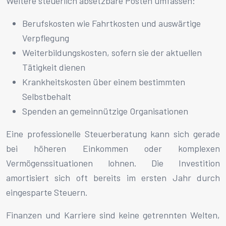
Weitere steuerlich absetzbare Posten umfassen:
Berufskosten wie Fahrtkosten und auswärtige
Verpflegung
Weiterbildungskosten, sofern sie der aktuellen
Tätigkeit dienen
Krankheitskosten über einem bestimmten
Selbstbehalt
Spenden an gemeinnützige Organisationen
Eine professionelle Steuerberatung kann sich gerade
bei höheren Einkommen oder komplexen
Vermögenssituationen lohnen. Die Investition
amortisiert sich oft bereits im ersten Jahr durch
eingesparte Steuern.
Finanzen und Karriere sind keine getrennten Welten,