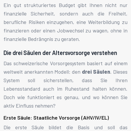
Ein gut strukturiertes Budget gibt Ihnen nicht nur
finanzielle Sicherheit, sondern auch die Freiheit,
berufliche Risiken einzugehen, eine Weiterbildung zu
finanzieren oder einen Jobwechsel zu wagen, ohne in
finanzielle Bedrängnis zu geraten.
Die drei Säulen der Altersvorsorge verstehen
Das schweizerische Vorsorgesystem basiert auf einem
weltweit anerkannten Modell: den
drei Säulen
. Dieses
System soll sicherstellen, dass Sie Ihren
Lebensstandard auch im Ruhestand halten können.
Doch wie funktioniert es genau, und wo können Sie
aktiv Einfluss nehmen?
Erste Säule: Staatliche Vorsorge (AHV/IV/EL)
Die erste Säule bildet die Basis und soll das