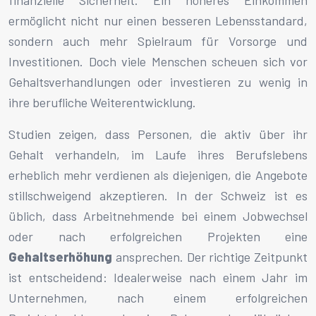
finanzielle Sicherheit. Ein höheres Einkommen
ermöglicht nicht nur einen besseren Lebensstandard,
sondern auch mehr Spielraum für Vorsorge und
Investitionen. Doch viele Menschen scheuen sich vor
Gehaltsverhandlungen oder investieren zu wenig in
ihre berufliche Weiterentwicklung.
Studien zeigen, dass Personen, die aktiv über ihr
Gehalt verhandeln, im Laufe ihres Berufslebens
erheblich mehr verdienen als diejenigen, die Angebote
stillschweigend akzeptieren. In der Schweiz ist es
üblich, dass Arbeitnehmende bei einem Jobwechsel
oder nach erfolgreichen Projekten eine
Gehaltserhöhung
ansprechen. Der richtige Zeitpunkt
ist entscheidend: Idealerweise nach einem Jahr im
Unternehmen, nach einem erfolgreichen