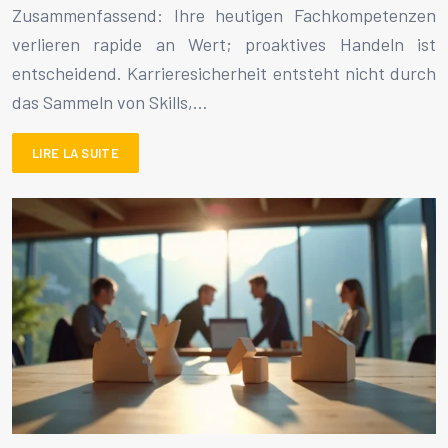
Zusammenfassend: Ihre heutigen Fachkompetenzen
verlieren rapide an Wert; proaktives Handeln ist
entscheidend. Karrieresicherheit entsteht nicht durch
das Sammeln von Skills,…
LIRE LA SUITE