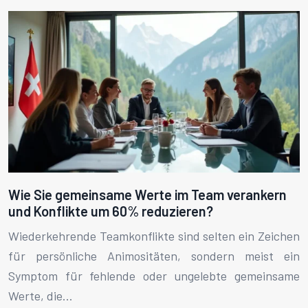
Wie Sie gemeinsame Werte im Team verankern
und Konflikte um 60% reduzieren?
Wiederkehrende Teamkonflikte sind selten ein Zeichen
für persönliche Animositäten, sondern meist ein
Symptom für fehlende oder ungelebte gemeinsame
Werte, die…