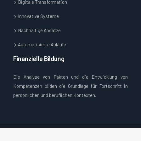
Digitale Transformation
Innovative Systeme
Nachhaltige Ansätze
Automatisierte Abläufe
Finanzielle Bildung
Die Analyse von Fakten und die Entwicklung von
Kompetenzen bilden die Grundlage für Fortschritt in
persönlichen und beruflichen Kontexten.
Bereichern Sie Ihren Alltag!