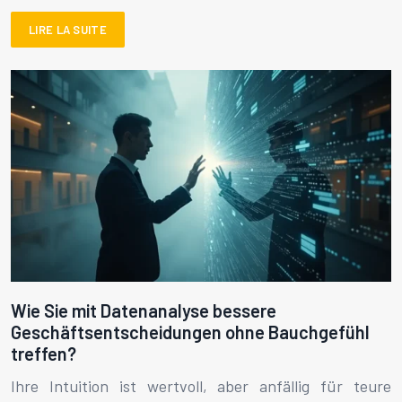
LIRE LA SUITE
Wie Sie mit Datenanalyse bessere
Geschäftsentscheidungen ohne Bauchgefühl
treffen?
Ihre Intuition ist wertvoll, aber anfällig für teure