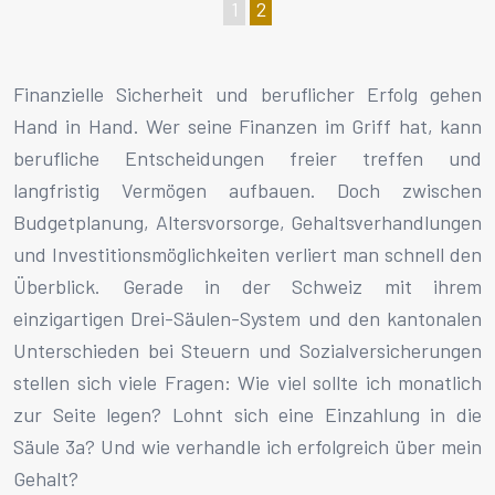
1
2
Finanzielle Sicherheit und beruflicher Erfolg gehen
Hand in Hand. Wer seine Finanzen im Griff hat, kann
berufliche Entscheidungen freier treffen und
langfristig Vermögen aufbauen. Doch zwischen
Budgetplanung, Altersvorsorge, Gehaltsverhandlungen
und Investitionsmöglichkeiten verliert man schnell den
Überblick. Gerade in der Schweiz mit ihrem
einzigartigen Drei-Säulen-System und den kantonalen
Unterschieden bei Steuern und Sozialversicherungen
stellen sich viele Fragen: Wie viel sollte ich monatlich
zur Seite legen? Lohnt sich eine Einzahlung in die
Säule 3a? Und wie verhandle ich erfolgreich über mein
Gehalt?