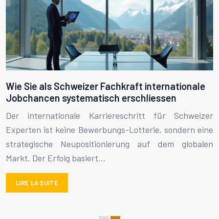
Wie Sie als Schweizer Fachkraft internationale
Jobchancen systematisch erschliessen
Der internationale Karriereschritt für Schweizer
Experten ist keine Bewerbungs-Lotterie, sondern eine
strategische Neupositionierung auf dem globalen
Markt. Der Erfolg basiert…
LIRE LA SUITE