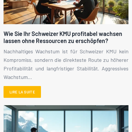
Wie Sie Ihr Schweizer KMU profitabel wachsen
lassen ohne Ressourcen zu erschöpfen?
Nachhaltiges Wachstum ist für Schweizer KMU kein
Kompromiss, sondern die direkteste Route zu höherer
Profitabilität und langfristiger Stabilität. Aggressives
Wachstum…
LIRE LA SUITE