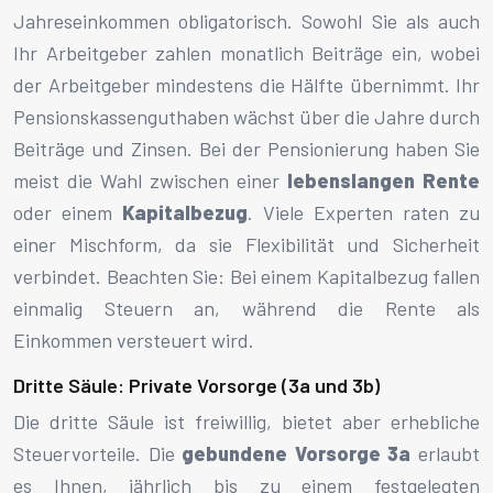
Jahreseinkommen obligatorisch. Sowohl Sie als auch
Ihr Arbeitgeber zahlen monatlich Beiträge ein, wobei
der Arbeitgeber mindestens die Hälfte übernimmt. Ihr
Pensionskassenguthaben wächst über die Jahre durch
Beiträge und Zinsen. Bei der Pensionierung haben Sie
meist die Wahl zwischen einer
lebenslangen Rente
oder einem
Kapitalbezug
. Viele Experten raten zu
einer Mischform, da sie Flexibilität und Sicherheit
verbindet. Beachten Sie: Bei einem Kapitalbezug fallen
einmalig Steuern an, während die Rente als
Einkommen versteuert wird.
Dritte Säule: Private Vorsorge (3a und 3b)
Die dritte Säule ist freiwillig, bietet aber erhebliche
Steuervorteile. Die
gebundene Vorsorge 3a
erlaubt
es Ihnen, jährlich bis zu einem festgelegten