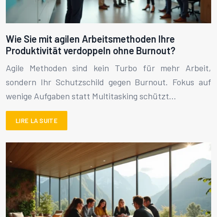
Wie Sie mit agilen Arbeitsmethoden Ihre
Produktivität verdoppeln ohne Burnout?
Agile Methoden sind kein Turbo für mehr Arbeit,
sondern Ihr Schutzschild gegen Burnout. Fokus auf
wenige Aufgaben statt Multitasking schützt…
LIRE LA SUITE