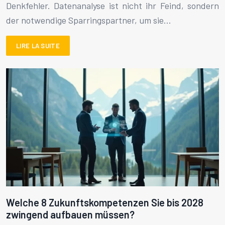
Denkfehler. Datenanalyse ist nicht ihr Feind, sondern
der notwendige Sparringspartner, um sie…
LIRE LA SUITE
Welche 8 Zukunftskompetenzen Sie bis 2028
zwingend aufbauen müssen?