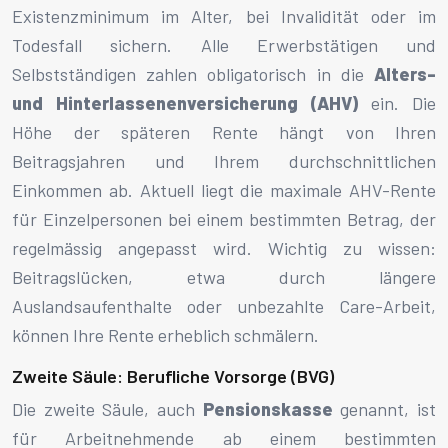
Existenzminimum im Alter, bei Invalidität oder im
Todesfall sichern. Alle Erwerbstätigen und
Selbstständigen zahlen obligatorisch in die
Alters-
und Hinterlassenenversicherung (AHV)
ein. Die
Höhe der späteren Rente hängt von Ihren
Beitragsjahren und Ihrem durchschnittlichen
Einkommen ab. Aktuell liegt die maximale AHV-Rente
für Einzelpersonen bei einem bestimmten Betrag, der
regelmässig angepasst wird. Wichtig zu wissen:
Beitragslücken, etwa durch längere
Auslandsaufenthalte oder unbezahlte Care-Arbeit,
können Ihre Rente erheblich schmälern.
Zweite Säule: Berufliche Vorsorge (BVG)
Die zweite Säule, auch
Pensionskasse
genannt, ist
für Arbeitnehmende ab einem bestimmten