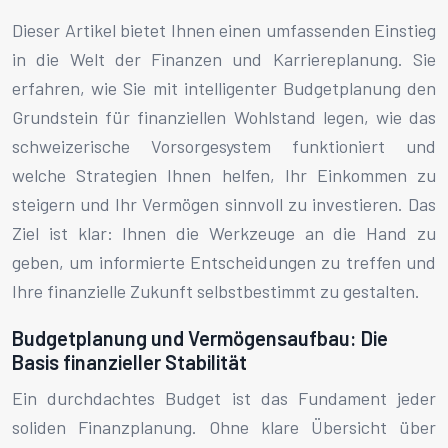
Dieser Artikel bietet Ihnen einen umfassenden Einstieg
in die Welt der Finanzen und Karriereplanung. Sie
erfahren, wie Sie mit intelligenter Budgetplanung den
Grundstein für finanziellen Wohlstand legen, wie das
schweizerische Vorsorgesystem funktioniert und
welche Strategien Ihnen helfen, Ihr Einkommen zu
steigern und Ihr Vermögen sinnvoll zu investieren. Das
Ziel ist klar: Ihnen die Werkzeuge an die Hand zu
geben, um informierte Entscheidungen zu treffen und
Ihre finanzielle Zukunft selbstbestimmt zu gestalten.
Budgetplanung und Vermögensaufbau: Die
Basis finanzieller Stabilität
Ein durchdachtes Budget ist das Fundament jeder
soliden Finanzplanung. Ohne klare Übersicht über