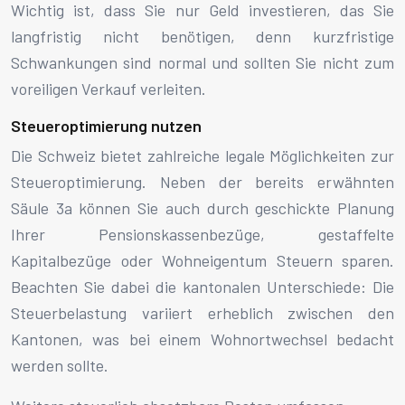
Wichtig ist, dass Sie nur Geld investieren, das Sie
langfristig nicht benötigen, denn kurzfristige
Schwankungen sind normal und sollten Sie nicht zum
voreiligen Verkauf verleiten.
Steueroptimierung nutzen
Die Schweiz bietet zahlreiche legale Möglichkeiten zur
Steueroptimierung. Neben der bereits erwähnten
Säule 3a können Sie auch durch geschickte Planung
Ihrer Pensionskassenbezüge, gestaffelte
Kapitalbezüge oder Wohneigentum Steuern sparen.
Beachten Sie dabei die kantonalen Unterschiede: Die
Steuerbelastung variiert erheblich zwischen den
Kantonen, was bei einem Wohnortwechsel bedacht
werden sollte.