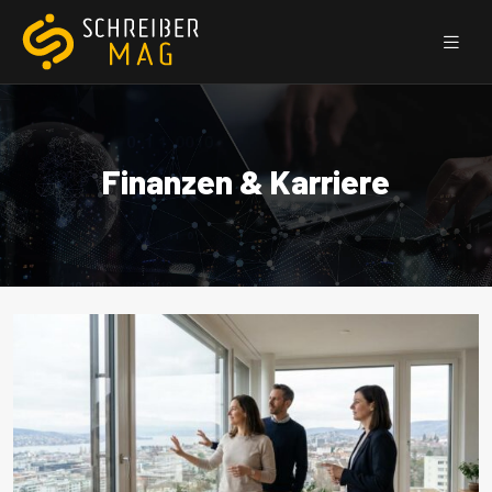
Finanzen & Karriere