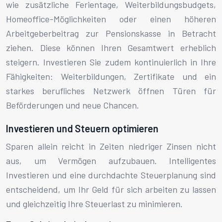
wie zusätzliche Ferientage, Weiterbildungsbudgets,
Homeoffice-Möglichkeiten oder einen höheren
Arbeitgeberbeitrag zur Pensionskasse in Betracht
ziehen. Diese können Ihren Gesamtwert erheblich
steigern. Investieren Sie zudem kontinuierlich in Ihre
Fähigkeiten: Weiterbildungen, Zertifikate und ein
starkes berufliches Netzwerk öffnen Türen für
Beförderungen und neue Chancen.
Investieren und Steuern optimieren
Sparen allein reicht in Zeiten niedriger Zinsen nicht
aus, um Vermögen aufzubauen. Intelligentes
Investieren und eine durchdachte Steuerplanung sind
entscheidend, um Ihr Geld für sich arbeiten zu lassen
und gleichzeitig Ihre Steuerlast zu minimieren.