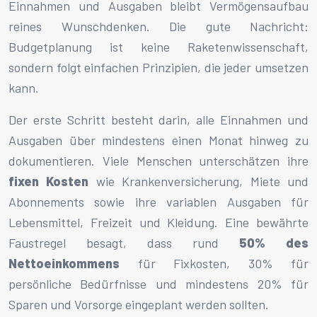
Einnahmen und Ausgaben bleibt Vermögensaufbau
reines Wunschdenken. Die gute Nachricht:
Budgetplanung ist keine Raketenwissenschaft,
sondern folgt einfachen Prinzipien, die jeder umsetzen
kann.
Der erste Schritt besteht darin, alle Einnahmen und
Ausgaben über mindestens einen Monat hinweg zu
dokumentieren. Viele Menschen unterschätzen ihre
fixen Kosten
wie Krankenversicherung, Miete und
Abonnements sowie ihre variablen Ausgaben für
Lebensmittel, Freizeit und Kleidung. Eine bewährte
Faustregel besagt, dass rund
50% des
Nettoeinkommens
für Fixkosten, 30% für
persönliche Bedürfnisse und mindestens 20% für
Sparen und Vorsorge eingeplant werden sollten.