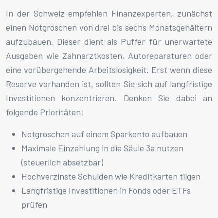
In der Schweiz empfehlen Finanzexperten, zunächst
einen Notgroschen von drei bis sechs Monatsgehältern
aufzubauen. Dieser dient als Puffer für unerwartete
Ausgaben wie Zahnarztkosten, Autoreparaturen oder
eine vorübergehende Arbeitslosigkeit. Erst wenn diese
Reserve vorhanden ist, sollten Sie sich auf langfristige
Investitionen konzentrieren. Denken Sie dabei an
folgende Prioritäten:
Notgroschen auf einem Sparkonto aufbauen
Maximale Einzahlung in die Säule 3a nutzen
(steuerlich absetzbar)
Hochverzinste Schulden wie Kreditkarten tilgen
Langfristige Investitionen in Fonds oder ETFs
prüfen