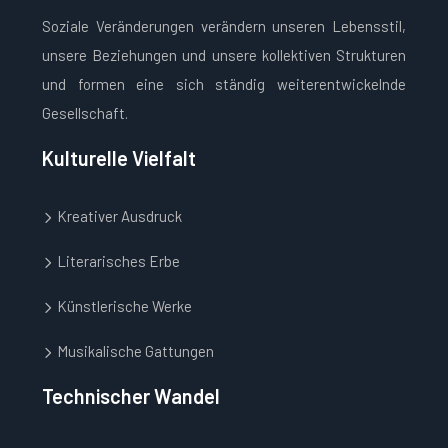
Soziale Veränderungen verändern unseren Lebensstil,
unsere Beziehungen und unsere kollektiven Strukturen
und formen eine sich ständig weiterentwickelnde
Gesellschaft.
Kulturelle Vielfalt
Kreativer Ausdruck
Literarisches Erbe
Künstlerische Werke
Musikalische Gattungen
Technischer Wandel