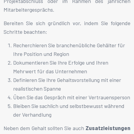
Projektabschluss oder im Rahmen des jährlichen
Mitarbeitergesprächs.
Bereiten Sie sich gründlich vor, indem Sie folgende
Schritte beachten:
Recherchieren Sie branchenübliche Gehälter für
Ihre Position und Region
Dokumentieren Sie Ihre Erfolge und Ihren
Mehrwert für das Unternehmen
Definieren Sie Ihre Gehaltsvorstellung mit einer
realistischen Spanne
Üben Sie das Gespräch mit einer Vertrauensperson
Bleiben Sie sachlich und selbstbewusst während
der Verhandlung
Neben dem Gehalt sollten Sie auch
Zusatzleistungen