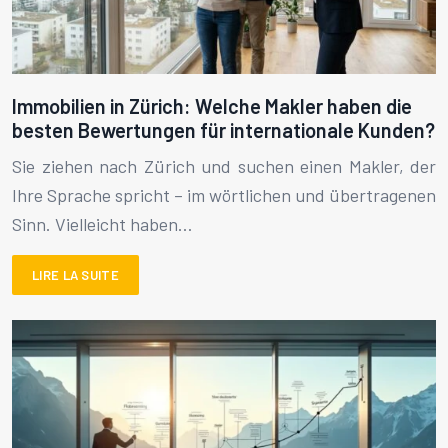
Immobilien in Zürich: Welche Makler haben die
besten Bewertungen für internationale Kunden?
Sie ziehen nach Zürich und suchen einen Makler, der
Ihre Sprache spricht – im wörtlichen und übertragenen
Sinn. Vielleicht haben…
LIRE LA SUITE