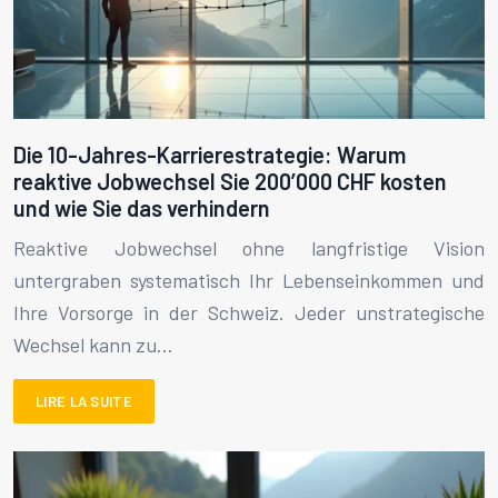
Die 10-Jahres-Karrierestrategie: Warum
reaktive Jobwechsel Sie 200’000 CHF kosten
und wie Sie das verhindern
Reaktive Jobwechsel ohne langfristige Vision
untergraben systematisch Ihr Lebenseinkommen und
Ihre Vorsorge in der Schweiz. Jeder unstrategische
Wechsel kann zu…
LIRE LA SUITE