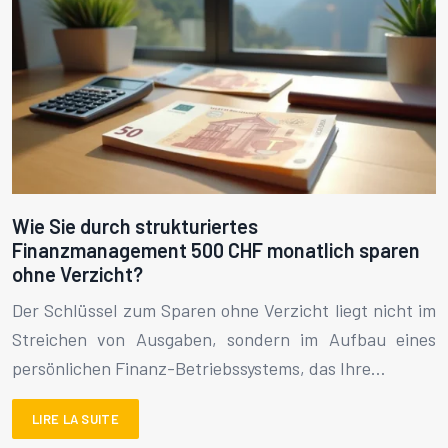
Wie Sie durch strukturiertes
Finanzmanagement 500 CHF monatlich sparen
ohne Verzicht?
Der Schlüssel zum Sparen ohne Verzicht liegt nicht im
Streichen von Ausgaben, sondern im Aufbau eines
persönlichen Finanz-Betriebssystems, das Ihre…
LIRE LA SUITE