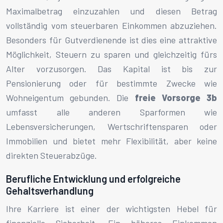
Maximalbetrag einzuzahlen und diesen Betrag
vollständig vom steuerbaren Einkommen abzuziehen.
Besonders für Gutverdienende ist dies eine attraktive
Möglichkeit, Steuern zu sparen und gleichzeitig fürs
Alter vorzusorgen. Das Kapital ist bis zur
Pensionierung oder für bestimmte Zwecke wie
Wohneigentum gebunden. Die
freie Vorsorge 3b
umfasst alle anderen Sparformen wie
Lebensversicherungen, Wertschriftensparen oder
Immobilien und bietet mehr Flexibilität, aber keine
direkten Steuerabzüge.
Berufliche Entwicklung und erfolgreiche
Gehaltsverhandlung
Ihre Karriere ist einer der wichtigsten Hebel für