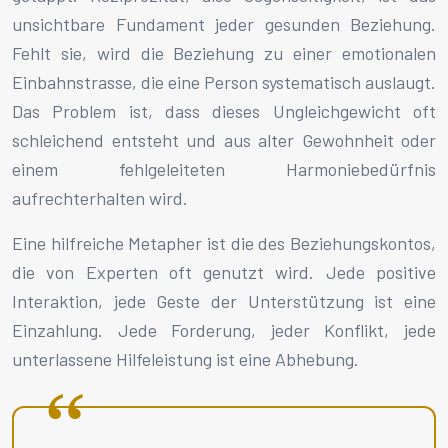
unsichtbare Fundament jeder gesunden Beziehung.
Fehlt sie, wird die Beziehung zu einer emotionalen
Einbahnstrasse, die eine Person systematisch auslaugt.
Das Problem ist, dass dieses Ungleichgewicht oft
schleichend entsteht und aus alter Gewohnheit oder
einem fehlgeleiteten Harmoniebedürfnis
aufrechterhalten wird.
Eine hilfreiche Metapher ist die des Beziehungskontos,
die von Experten oft genutzt wird. Jede positive
Interaktion, jede Geste der Unterstützung ist eine
Einzahlung. Jede Forderung, jeder Konflikt, jede
unterlassene Hilfeleistung ist eine Abhebung.