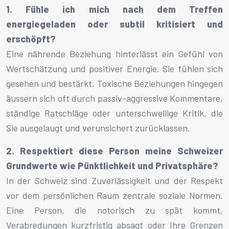
1. Fühle ich mich nach dem Treffen
energiegeladen oder subtil kritisiert und
erschöpft?
Eine nährende Beziehung hinterlässt ein Gefühl von
Wertschätzung und positiver Energie. Sie fühlen sich
gesehen und bestärkt. Toxische Beziehungen hingegen
äussern sich oft durch passiv-aggressive Kommentare,
ständige Ratschläge oder unterschwellige Kritik, die
Sie ausgelaugt und verunsichert zurücklassen.
2. Respektiert diese Person meine Schweizer
Grundwerte wie Pünktlichkeit und Privatsphäre?
In der Schweiz sind Zuverlässigkeit und der Respekt
vor dem persönlichen Raum zentrale soziale Normen.
Eine Person, die notorisch zu spät kommt,
Verabredungen kurzfristig absagt oder Ihre Grenzen