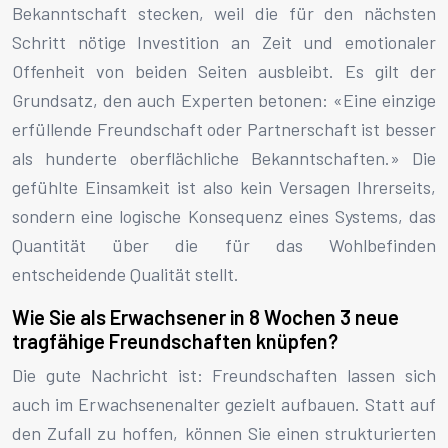
Bekanntschaft stecken, weil die für den nächsten
Schritt nötige Investition an Zeit und emotionaler
Offenheit von beiden Seiten ausbleibt. Es gilt der
Grundsatz, den auch Experten betonen: «Eine einzige
erfüllende Freundschaft oder Partnerschaft ist besser
als hunderte oberflächliche Bekanntschaften.» Die
gefühlte Einsamkeit ist also kein Versagen Ihrerseits,
sondern eine logische Konsequenz eines Systems, das
Quantität über die für das Wohlbefinden
entscheidende Qualität stellt.
Wie Sie als Erwachsener in 8 Wochen 3 neue
tragfähige Freundschaften knüpfen?
Die gute Nachricht ist: Freundschaften lassen sich
auch im Erwachsenenalter gezielt aufbauen. Statt auf
den Zufall zu hoffen, können Sie einen strukturierten