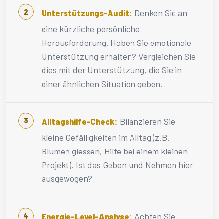
Denken Sie an
Unterstützungs-Audit:
eine kürzliche persönliche
Herausforderung. Haben Sie emotionale
Unterstützung erhalten? Vergleichen Sie
dies mit der Unterstützung, die Sie in
einer ähnlichen Situation geben.
Bilanzieren Sie
Alltagshilfe-Check:
kleine Gefälligkeiten im Alltag (z.B.
Blumen giessen, Hilfe bei einem kleinen
Projekt). Ist das Geben und Nehmen hier
ausgewogen?
Achten Sie
Energie-Level-Analyse: