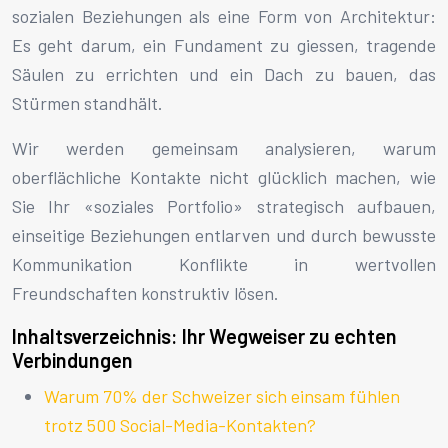
sozialen Beziehungen als eine Form von Architektur:
Es geht darum, ein Fundament zu giessen, tragende
Säulen zu errichten und ein Dach zu bauen, das
Stürmen standhält.
Wir werden gemeinsam analysieren, warum
oberflächliche Kontakte nicht glücklich machen, wie
Sie Ihr «soziales Portfolio» strategisch aufbauen,
einseitige Beziehungen entlarven und durch bewusste
Kommunikation Konflikte in wertvollen
Freundschaften konstruktiv lösen.
Inhaltsverzeichnis: Ihr Wegweiser zu echten
Verbindungen
Warum 70% der Schweizer sich einsam fühlen
trotz 500 Social-Media-Kontakten?