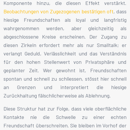
Komponente hinzu, die diesen Effekt verstärkt.
Beobachtungen von Zugezogenen bestätigen oft
, dass
hiesige Freundschaften als loyal und langfristig
wahrgenommen werden, aber gleichzeitig als
abgeschlossene Kreise erscheinen. Der Zugang zu
diesen Zirkeln erfordert mehr als nur Smalltalk; er
verlangt Geduld, Verlässlichkeit und das Verständnis
für den hohen Stellenwert von Privatsphäre und
geplanter Zeit. Wer gewohnt ist, Freundschaften
spontan und schnell zu schliessen, stösst hier schnell
an Grenzen und interpretiert die hiesige
Zurückhaltung fälschlicherweise als Ablehnung.
Diese Struktur hat zur Folge, dass viele oberflächliche
Kontakte nie die Schwelle zu einer echten
Freundschaft überschreiten. Sie bleiben im Vorhof der