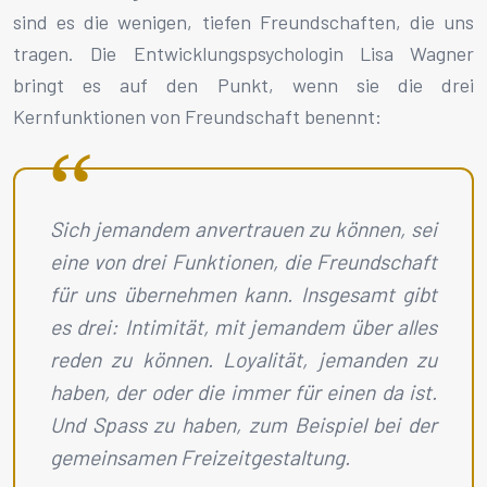
sind es die wenigen, tiefen Freundschaften, die uns
tragen. Die Entwicklungspsychologin Lisa Wagner
bringt es auf den Punkt, wenn sie die drei
Kernfunktionen von Freundschaft benennt:
Sich jemandem anvertrauen zu können, sei
eine von drei Funktionen, die Freundschaft
für uns übernehmen kann. Insgesamt gibt
es drei: Intimität, mit jemandem über alles
reden zu können. Loyalität, jemanden zu
haben, der oder die immer für einen da ist.
Und Spass zu haben, zum Beispiel bei der
gemeinsamen Freizeitgestaltung.