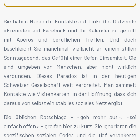
Sie haben Hunderte Kontakte auf LinkedIn, Dutzende
«Freunde» auf Facebook und Ihr Kalender ist gefüllt
mit Apéros und beruflichen Treffen. Und doch
beschleicht Sie manchmal, vielleicht an einem stillen
Sonntagabend, das Gefühl einer tiefen Einsamkeit. Sie
sind umgeben von Menschen, aber nicht wirklich
verbunden. Dieses Paradox ist in der heutigen
Schweizer Gesellschaft weit verbreitet. Man sammelt
Kontakte wie Visitenkarten, in der Hoffnung, dass sich
daraus von selbst ein stabiles soziales Netz ergibt.
Die üblichen Ratschläge – «geh mehr aus», «sei
einfach offen» – greifen hier zu kurz. Sie ignorieren die
spezifischen sozialen Codes und die tief verankerte