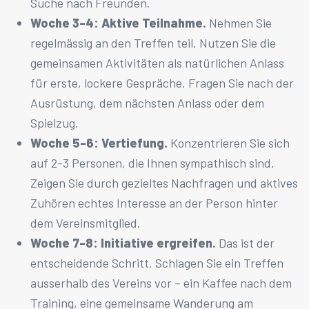
Suche nach Freunden.
Woche 3-4: Aktive Teilnahme.
Nehmen Sie
regelmässig an den Treffen teil. Nutzen Sie die
gemeinsamen Aktivitäten als natürlichen Anlass
für erste, lockere Gespräche. Fragen Sie nach der
Ausrüstung, dem nächsten Anlass oder dem
Spielzug.
Woche 5-6: Vertiefung.
Konzentrieren Sie sich
auf 2-3 Personen, die Ihnen sympathisch sind.
Zeigen Sie durch gezieltes Nachfragen und aktives
Zuhören echtes Interesse an der Person hinter
dem Vereinsmitglied.
Woche 7-8: Initiative ergreifen.
Das ist der
entscheidende Schritt. Schlagen Sie ein Treffen
ausserhalb des Vereins vor – ein Kaffee nach dem
Training, eine gemeinsame Wanderung am