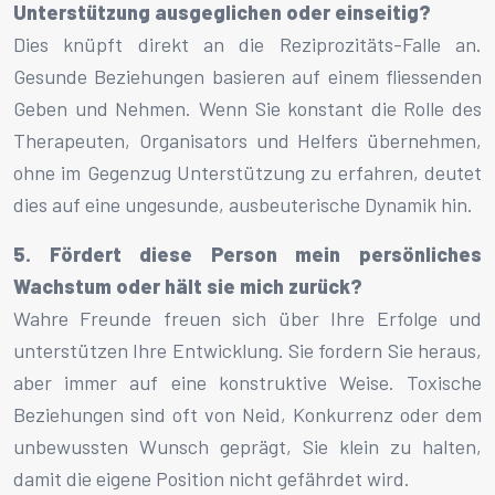
Unterstützung ausgeglichen oder einseitig?
Dies knüpft direkt an die Reziprozitäts-Falle an.
Gesunde Beziehungen basieren auf einem fliessenden
Geben und Nehmen. Wenn Sie konstant die Rolle des
Therapeuten, Organisators und Helfers übernehmen,
ohne im Gegenzug Unterstützung zu erfahren, deutet
dies auf eine ungesunde, ausbeuterische Dynamik hin.
5. Fördert diese Person mein persönliches
Wachstum oder hält sie mich zurück?
Wahre Freunde freuen sich über Ihre Erfolge und
unterstützen Ihre Entwicklung. Sie fordern Sie heraus,
aber immer auf eine konstruktive Weise. Toxische
Beziehungen sind oft von Neid, Konkurrenz oder dem
unbewussten Wunsch geprägt, Sie klein zu halten,
damit die eigene Position nicht gefährdet wird.