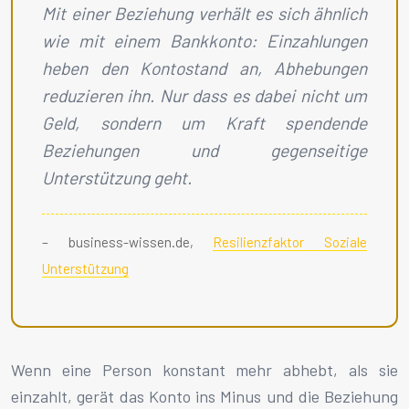
Mit einer Beziehung verhält es sich ähnlich
wie mit einem Bankkonto: Einzahlungen
heben den Kontostand an, Abhebungen
reduzieren ihn. Nur dass es dabei nicht um
Geld, sondern um Kraft spendende
Beziehungen und gegenseitige
Unterstützung geht.
– business-wissen.de,
Resilienzfaktor Soziale
Unterstützung
Wenn eine Person konstant mehr abhebt, als sie
einzahlt, gerät das Konto ins Minus und die Beziehung