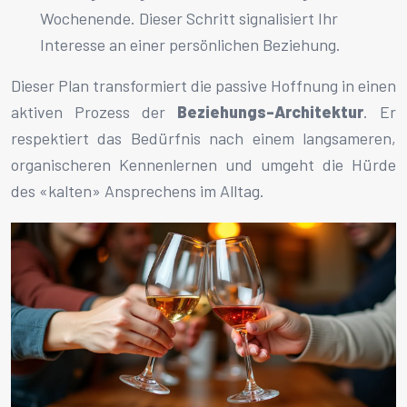
Wochenende. Dieser Schritt signalisiert Ihr
Interesse an einer persönlichen Beziehung.
Dieser Plan transformiert die passive Hoffnung in einen
aktiven Prozess der
Beziehungs-Architektur
. Er
respektiert das Bedürfnis nach einem langsameren,
organischeren Kennenlernen und umgeht die Hürde
des «kalten» Ansprechens im Alltag.