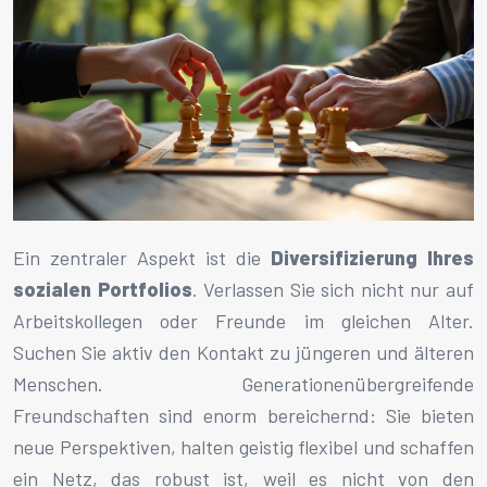
Ein zentraler Aspekt ist die
Diversifizierung Ihres
sozialen Portfolios
. Verlassen Sie sich nicht nur auf
Arbeitskollegen oder Freunde im gleichen Alter.
Suchen Sie aktiv den Kontakt zu jüngeren und älteren
Menschen. Generationenübergreifende
Freundschaften sind enorm bereichernd: Sie bieten
neue Perspektiven, halten geistig flexibel und schaffen
ein Netz, das robust ist, weil es nicht von den