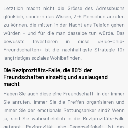
Letztlich macht nicht die Grösse des Adressbuchs
glücklich, sondern das Wissen, 3-5 Menschen anrufen
zu können, die mitten in der Nacht ans Telefon gehen
würden – und für die man dasselbe tun würde. Das
bewusste Investieren in diese «Blue-Chip-
Freundschaften» ist die nachhaltigste Strategie für
langfristiges soziales Wohlbefinden.
Die Reziprozitäts-Falle, die 80% der
Freundschaften einseitig und auslaugend
macht
Haben Sie auch diese eine Freundschaft, in der immer
Sie anrufen, immer Sie die Treffen organisieren und
immer Sie der emotionale Rettungsanker sind? Wenn
ja, sind Sie wahrscheinlich in die Reziprozitäts-Falle
getappt. Reziprozität, also Gegenseitigkeit, ist das