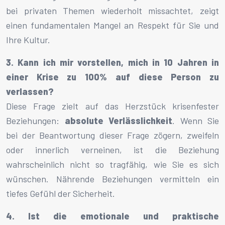
bei privaten Themen wiederholt missachtet, zeigt
einen fundamentalen Mangel an Respekt für Sie und
Ihre Kultur.
3. Kann ich mir vorstellen, mich in 10 Jahren in
einer Krise zu 100% auf diese Person zu
verlassen?
Diese Frage zielt auf das Herzstück krisenfester
Beziehungen:
absolute Verlässlichkeit
. Wenn Sie
bei der Beantwortung dieser Frage zögern, zweifeln
oder innerlich verneinen, ist die Beziehung
wahrscheinlich nicht so tragfähig, wie Sie es sich
wünschen. Nährende Beziehungen vermitteln ein
tiefes Gefühl der Sicherheit.
4. Ist die emotionale und praktische