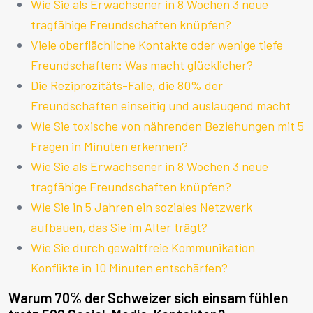
Wie Sie als Erwachsener in 8 Wochen 3 neue
tragfähige Freundschaften knüpfen?
Viele oberflächliche Kontakte oder wenige tiefe
Freundschaften: Was macht glücklicher?
Die Reziprozitäts-Falle, die 80% der
Freundschaften einseitig und auslaugend macht
Wie Sie toxische von nährenden Beziehungen mit 5
Fragen in Minuten erkennen?
Wie Sie als Erwachsener in 8 Wochen 3 neue
tragfähige Freundschaften knüpfen?
Wie Sie in 5 Jahren ein soziales Netzwerk
aufbauen, das Sie im Alter trägt?
Wie Sie durch gewaltfreie Kommunikation
Konflikte in 10 Minuten entschärfen?
Warum 70% der Schweizer sich einsam fühlen