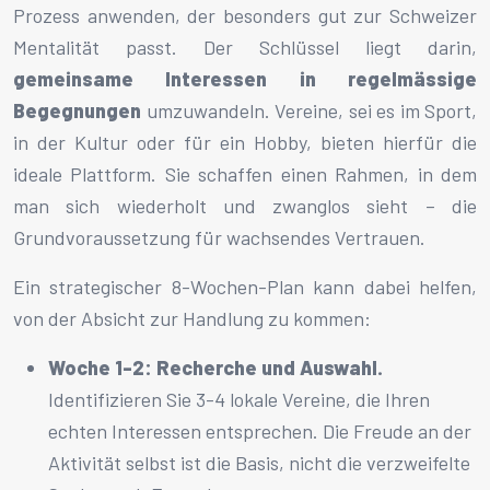
Prozess anwenden, der besonders gut zur Schweizer
Mentalität passt. Der Schlüssel liegt darin,
gemeinsame Interessen in regelmässige
Begegnungen
umzuwandeln. Vereine, sei es im Sport,
in der Kultur oder für ein Hobby, bieten hierfür die
ideale Plattform. Sie schaffen einen Rahmen, in dem
man sich wiederholt und zwanglos sieht – die
Grundvoraussetzung für wachsendes Vertrauen.
Ein strategischer 8-Wochen-Plan kann dabei helfen,
von der Absicht zur Handlung zu kommen:
Woche 1-2: Recherche und Auswahl.
Identifizieren Sie 3-4 lokale Vereine, die Ihren
echten Interessen entsprechen. Die Freude an der
Aktivität selbst ist die Basis, nicht die verzweifelte