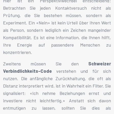
Hier ist ein Perspektivwechsel entscheidend:
Betrachten Sie jeden Kontaktversuch nicht als
Prüfung, die Sie bestehen müssen, sondern als
Experiment. Ein «Nein» ist kein Urteil über Ihren Wert
als Person, sondern lediglich ein Zeichen mangelnder
Kompatibilität. Es ist eine Information, die Ihnen hilft,
Ihre Energie auf passendere Menschen zu
konzentrieren.
Zweitens müssen Sie den
Schweizer
Verbindlichkeits-Code
verstehen und für sich
nutzen. Die anfängliche Zurückhaltung, die oft als
Distanz interpretiert wird, ist in Wahrheit ein Filter. Sie
signalisiert: «Ich nehme Beziehungen ernst und
investiere nicht leichtfertig.» Anstatt sich davon
entmutigen zu lassen, sollten Sie dies als