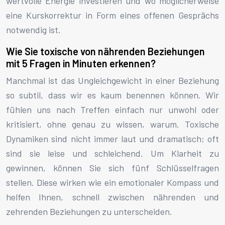
wertvolle Energie investieren und wo möglicherweise
eine Kurskorrektur in Form eines offenen Gesprächs
notwendig ist.
Wie Sie toxische von nährenden Beziehungen
mit 5 Fragen in Minuten erkennen?
Manchmal ist das Ungleichgewicht in einer Beziehung
so subtil, dass wir es kaum benennen können. Wir
fühlen uns nach Treffen einfach nur unwohl oder
kritisiert, ohne genau zu wissen, warum. Toxische
Dynamiken sind nicht immer laut und dramatisch; oft
sind sie leise und schleichend. Um Klarheit zu
gewinnen, können Sie sich fünf Schlüsselfragen
stellen. Diese wirken wie ein emotionaler Kompass und
helfen Ihnen, schnell zwischen nährenden und
zehrenden Beziehungen zu unterscheiden.