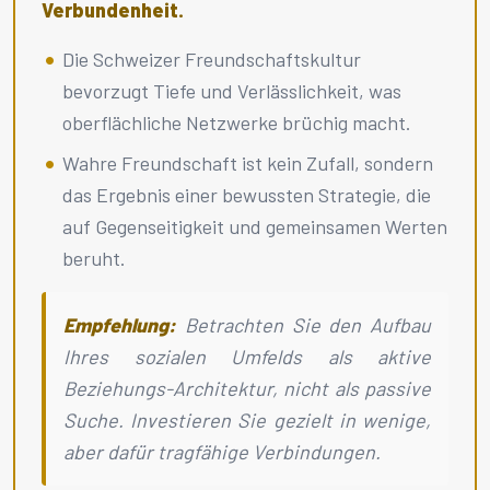
Verbundenheit.
Die Schweizer Freundschaftskultur
bevorzugt Tiefe und Verlässlichkeit, was
oberflächliche Netzwerke brüchig macht.
Wahre Freundschaft ist kein Zufall, sondern
das Ergebnis einer bewussten Strategie, die
auf Gegenseitigkeit und gemeinsamen Werten
beruht.
Empfehlung:
Betrachten Sie den Aufbau
Ihres sozialen Umfelds als aktive
Beziehungs-Architektur, nicht als passive
Suche. Investieren Sie gezielt in wenige,
aber dafür tragfähige Verbindungen.