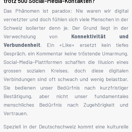
trotz 500 Social-Media-Kontakten?
Das Phänomen ist paradox: Nie waren wir digital
vernetzter und doch fühlen sich viele Menschen in der
Schweiz isolierter denn je. Der Grund liegt in der
Verwechslung von
Konnektivität und
Verbundenheit
. Ein «Like» ersetzt kein tiefes
Gespräch, ein Kommentar keine tröstende Umarmung.
Social-Media-Plattformen schaffen die Illusion eines
grossen sozialen Kreises, doch diese digitalen
Verbindungen sind oft schwach und wenig belastbar.
Sie bedienen unser Bedürfnis nach kurzfristiger
Bestätigung, aber nicht unser fundamentales
menschliches Bedürfnis nach Zugehörigkeit und
Vertrauen.
Speziell in der Deutschschweiz kommt eine kulturelle