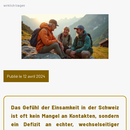
wirklich tragen
Publié le 12 avril 2024
Das Gefühl der Einsamkeit in der Schweiz
ist oft kein Mangel an Kontakten, sondern
ein Defizit an echter, wechselseitiger