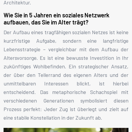
Architektur.
Wie Sie in 5 Jahren ein soziales Netzwerk
aufbauen, das Sie im Alter trägt?
Der Aufbau eines tragfähigen sozialen Netzes ist keine
kurzfristige Aufgabe, sondern eine langfristige
Lebensstrategie – vergleichbar mit dem Aufbau der
Altersvorsorge. Es ist eine bewusste Investition in Ihr
zukünftiges Wohlbefinden. Ein strategischer Ansatz,
der über den Tellerrand des eigenen Alters und der
unmittelbaren Interessen blickt, ist hierbei
entscheidend. Das metaphorische Schachspiel mit
verschiedenen Generationen symbolisiert diesen
Prozess perfekt: Jeder Zug ist überlegt und zielt auf
eine stabile Konstellation in der Zukunft ab.