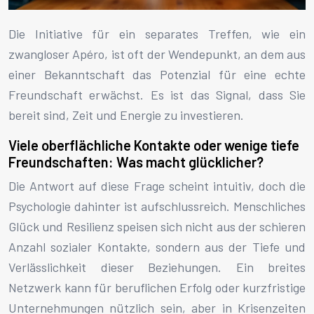
Die Initiative für ein separates Treffen, wie ein
zwangloser Apéro, ist oft der Wendepunkt, an dem aus
einer Bekanntschaft das Potenzial für eine echte
Freundschaft erwächst. Es ist das Signal, dass Sie
bereit sind, Zeit und Energie zu investieren.
Viele oberflächliche Kontakte oder wenige tiefe
Freundschaften: Was macht glücklicher?
Die Antwort auf diese Frage scheint intuitiv, doch die
Psychologie dahinter ist aufschlussreich. Menschliches
Glück und Resilienz speisen sich nicht aus der schieren
Anzahl sozialer Kontakte, sondern aus der Tiefe und
Verlässlichkeit dieser Beziehungen. Ein breites
Netzwerk kann für beruflichen Erfolg oder kurzfristige
Unternehmungen nützlich sein, aber in Krisenzeiten