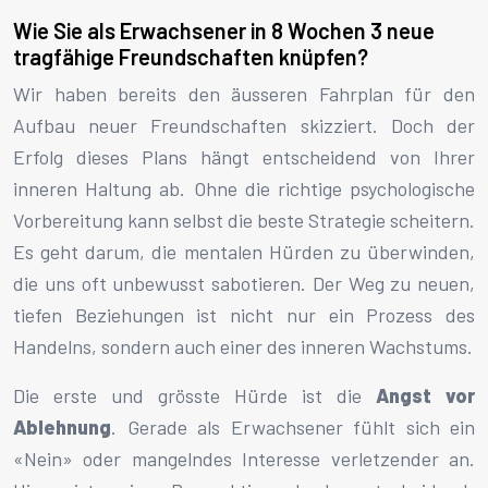
Wie Sie als Erwachsener in 8 Wochen 3 neue
tragfähige Freundschaften knüpfen?
Wir haben bereits den äusseren Fahrplan für den
Aufbau neuer Freundschaften skizziert. Doch der
Erfolg dieses Plans hängt entscheidend von Ihrer
inneren Haltung ab. Ohne die richtige psychologische
Vorbereitung kann selbst die beste Strategie scheitern.
Es geht darum, die mentalen Hürden zu überwinden,
die uns oft unbewusst sabotieren. Der Weg zu neuen,
tiefen Beziehungen ist nicht nur ein Prozess des
Handelns, sondern auch einer des inneren Wachstums.
Die erste und grösste Hürde ist die
Angst vor
Ablehnung
. Gerade als Erwachsener fühlt sich ein
«Nein» oder mangelndes Interesse verletzender an.