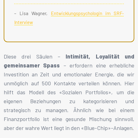
– Lisa Wagner,
Entwicklungspsychologin im SRF-
Interview
Diese drei Säulen –
Intimität, Loyalität und
gemeinsamer Spass
– erfordern eine erhebliche
Investition an Zeit und emotionaler Energie, die wir
unmöglich auf 500 Kontakte verteilen können. Hier
hilft das Modell des «Sozialen Portfolios», um die
eigenen Beziehungen zu kategorisieren und
strategisch zu managen. Ähnlich wie bei einem
Finanzportfolio ist eine gesunde Mischung sinnvoll,
aber der wahre Wert liegt in den «Blue-Chip»-Anlagen.