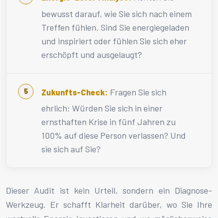
bewusst darauf, wie Sie sich nach einem
Treffen fühlen. Sind Sie energiegeladen
und inspiriert oder fühlen Sie sich eher
erschöpft und ausgelaugt?
Fragen Sie sich
Zukunfts-Check:
ehrlich: Würden Sie sich in einer
ernsthaften Krise in fünf Jahren zu
100% auf diese Person verlassen? Und
sie sich auf Sie?
Dieser Audit ist kein Urteil, sondern ein Diagnose-
Werkzeug. Er schafft Klarheit darüber, wo Sie Ihre