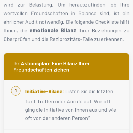
wird zur Belastung. Um herauszufinden, ob Ihre
wertvollen Freundschaften in Balance sind, ist ein
ehrlicher Audit notwendig. Die folgende Checkliste hilft
Ihnen, die
emotionale Bilanz
Ihrer Beziehungen zu
überprüfen und die Reziprozitäts-Falle zu erkennen.
Ihr Aktionsplan: Eine Bilanz Ihrer
Freundschaften ziehen
Listen Sie die letzten
Initiative-Bilanz:
fünf Treffen oder Anrufe auf. Wie oft
ging die Initiative von Ihnen aus und wie
oft von der anderen Person?