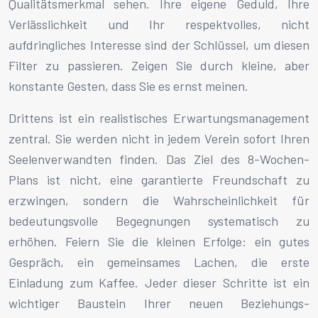
Qualitätsmerkmal sehen. Ihre eigene Geduld, Ihre
Verlässlichkeit und Ihr respektvolles, nicht
aufdringliches Interesse sind der Schlüssel, um diesen
Filter zu passieren. Zeigen Sie durch kleine, aber
konstante Gesten, dass Sie es ernst meinen.
Drittens ist ein realistisches Erwartungsmanagement
zentral. Sie werden nicht in jedem Verein sofort Ihren
Seelenverwandten finden. Das Ziel des 8-Wochen-
Plans ist nicht, eine garantierte Freundschaft zu
erzwingen, sondern die Wahrscheinlichkeit für
bedeutungsvolle Begegnungen systematisch zu
erhöhen. Feiern Sie die kleinen Erfolge: ein gutes
Gespräch, ein gemeinsames Lachen, die erste
Einladung zum Kaffee. Jeder dieser Schritte ist ein
wichtiger Baustein Ihrer neuen Beziehungs-