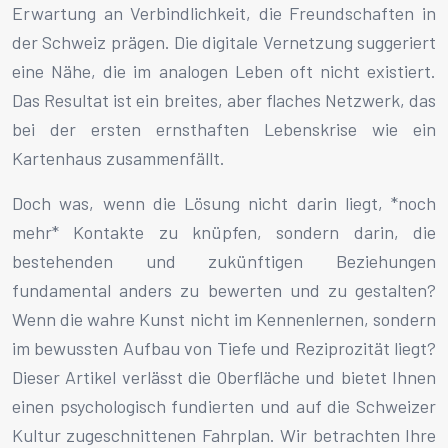
Erwartung an Verbindlichkeit, die Freundschaften in
der Schweiz prägen. Die digitale Vernetzung suggeriert
eine Nähe, die im analogen Leben oft nicht existiert.
Das Resultat ist ein breites, aber flaches Netzwerk, das
bei der ersten ernsthaften Lebenskrise wie ein
Kartenhaus zusammenfällt.
Doch was, wenn die Lösung nicht darin liegt, *noch
mehr* Kontakte zu knüpfen, sondern darin, die
bestehenden und zukünftigen Beziehungen
fundamental anders zu bewerten und zu gestalten?
Wenn die wahre Kunst nicht im Kennenlernen, sondern
im bewussten Aufbau von Tiefe und Reziprozität liegt?
Dieser Artikel verlässt die Oberfläche und bietet Ihnen
einen psychologisch fundierten und auf die Schweizer
Kultur zugeschnittenen Fahrplan. Wir betrachten Ihre