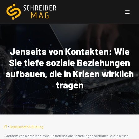
Jenseits von Kontakten: Wie
Sie tiefe soziale Beziehungen
aufbauen, die in Krisen wirklich
tragen
/
Gesellschaft & Bildung
/ Jenseits von Kontakten: Wie Sie tiefe soziale Beziehungen aufbauen, die in Krisen