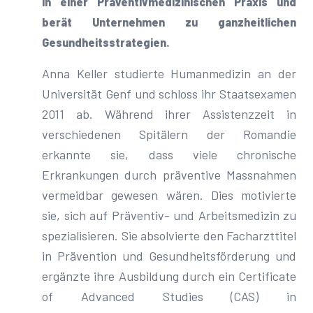
in einer Präventivmedizinischen Praxis und
berät Unternehmen zu ganzheitlichen
Gesundheitsstrategien.
Anna Keller studierte Humanmedizin an der
Universität Genf und schloss ihr Staatsexamen
2011 ab. Während ihrer Assistenzzeit in
verschiedenen Spitälern der Romandie
erkannte sie, dass viele chronische
Erkrankungen durch präventive Massnahmen
vermeidbar gewesen wären. Dies motivierte
sie, sich auf Präventiv- und Arbeitsmedizin zu
spezialisieren. Sie absolvierte den Facharzttitel
in Prävention und Gesundheitsförderung und
ergänzte ihre Ausbildung durch ein Certificate
of Advanced Studies (CAS) in