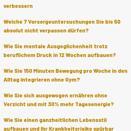
verbessern
Welche 7 Vorsorgeuntersuchungen Sie bis 50
absolut nicht verpassen dürfen?
Wie Sie mentale Ausgeglichenheit trotz
beruflichem Druck in 12 Wochen aufbauen?
Wie Sie 150 Minuten Bewegung pro Woche in den
Alltag integrieren ohne Gym?
Wie Sie sich ausgewogen ernähren ohne
Verzicht und mit 30% mehr Tagesenergie?
Wie Sie einen ganzheitlichen Lebensstil
aufbauen und Ihr Krankheitsrisiko spürbar