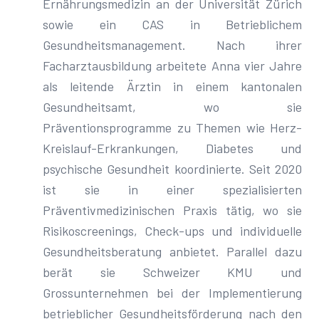
Ernährungsmedizin an der Universität Zürich
sowie ein CAS in Betrieblichem
Gesundheitsmanagement. Nach ihrer
Facharztausbildung arbeitete Anna vier Jahre
als leitende Ärztin in einem kantonalen
Gesundheitsamt, wo sie
Präventionsprogramme zu Themen wie Herz-
Kreislauf-Erkrankungen, Diabetes und
psychische Gesundheit koordinierte. Seit 2020
ist sie in einer spezialisierten
Präventivmedizinischen Praxis tätig, wo sie
Risikoscreenings, Check-ups und individuelle
Gesundheitsberatung anbietet. Parallel dazu
berät sie Schweizer KMU und
Grossunternehmen bei der Implementierung
betrieblicher Gesundheitsförderung nach den