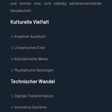
und formen eine sich ständig weiterentwickelnde
Gesellschaft.
Kulturelle Vielfalt
Kreativer Ausdruck
Literarisches Erbe
Künstlerische Werke
Musikalische Gattungen
Technischer Wandel
Digitale Transformation
Innovative Systeme