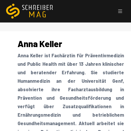
Anna Keller
Anna Keller ist Fachärztin für Präventivmedizin
und Public Health mit über 13 Jahren klinischer
und beratender Erfahrung. Sie studierte
Humanmedizin an der Universität Genf,
absolvierte ihre Facharztausbildung in
Prävention und Gesundheitsförderung und
verfügt über Zusatzqualifikationen in
Ernährungsmedizin und betrieblichem
Gesundheitsmanagement. Aktuell arbeitet sie