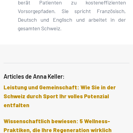
berät Patienten zu kosteneffizienten
Vorsorgepfaden. Sie spricht Französisch,
Deutsch und Englisch und arbeitet in der
gesamten Schweiz.
Articles de Anna Keller:
Leistung und Gemeinschaft: Wie Sie in der
Schweiz durch Sport Ihr volles Potenzial
entfalten
Wissenschaftlich bewiesen: 5 Wellness-
Praktiken, die Ihre Regeneration wirklich