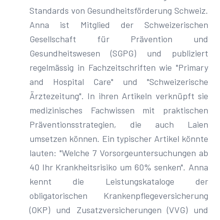
Standards von Gesundheitsförderung Schweiz.
Anna ist Mitglied der Schweizerischen
Gesellschaft für Prävention und
Gesundheitswesen (SGPG) und publiziert
regelmässig in Fachzeitschriften wie "Primary
and Hospital Care" und "Schweizerische
Ärztezeitung". In ihren Artikeln verknüpft sie
medizinisches Fachwissen mit praktischen
Präventionsstrategien, die auch Laien
umsetzen können. Ein typischer Artikel könnte
lauten: "Welche 7 Vorsorgeuntersuchungen ab
40 Ihr Krankheitsrisiko um 60% senken". Anna
kennt die Leistungskataloge der
obligatorischen Krankenpflegeversicherung
(OKP) und Zusatzversicherungen (VVG) und