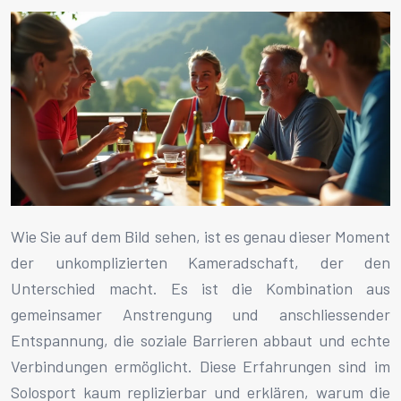
Wie Sie auf dem Bild sehen, ist es genau dieser Moment
der unkomplizierten Kameradschaft, der den
Unterschied macht. Es ist die Kombination aus
gemeinsamer Anstrengung und anschliessender
Entspannung, die soziale Barrieren abbaut und echte
Verbindungen ermöglicht. Diese Erfahrungen sind im
Solosport kaum replizierbar und erklären, warum die