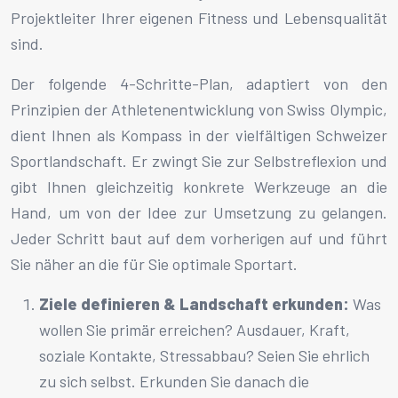
Projektleiter Ihrer eigenen Fitness und Lebensqualität
sind.
Der folgende 4-Schritte-Plan, adaptiert von den
Prinzipien der Athletenentwicklung von Swiss Olympic,
dient Ihnen als Kompass in der vielfältigen Schweizer
Sportlandschaft. Er zwingt Sie zur Selbstreflexion und
gibt Ihnen gleichzeitig konkrete Werkzeuge an die
Hand, um von der Idee zur Umsetzung zu gelangen.
Jeder Schritt baut auf dem vorherigen auf und führt
Sie näher an die für Sie optimale Sportart.
Ziele definieren & Landschaft erkunden:
Was
wollen Sie primär erreichen? Ausdauer, Kraft,
soziale Kontakte, Stressabbau? Seien Sie ehrlich
zu sich selbst. Erkunden Sie danach die