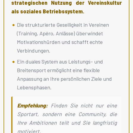
strategischen Nutzung der Vereinskultur
als soziales Betriebssystem.
Die strukturierte Geselligkeit in Vereinen
(Training, Apéro, Anlässe) überwindet
Motivationshürden und schafft echte
Verbindungen.
Ein duales System aus Leistungs- und
Breitensport ermöglicht eine flexible
Anpassung an Ihre persönlichen Ziele und
Lebensphasen.
Empfehlung:
Finden Sie nicht nur eine
Sportart, sondern eine Community, die
Ihre Ambitionen teilt und Sie langfristig
motiviert.