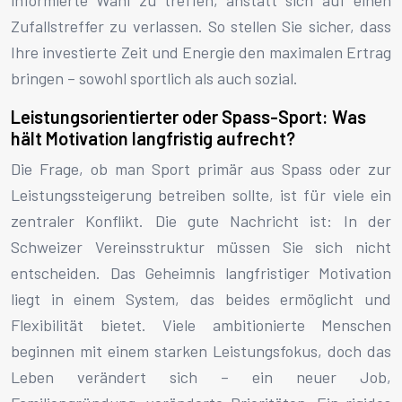
informierte Wahl zu treffen, anstatt sich auf einen
Zufallstreffer zu verlassen. So stellen Sie sicher, dass
Ihre investierte Zeit und Energie den maximalen Ertrag
bringen – sowohl sportlich als auch sozial.
Leistungsorientierter oder Spass-Sport: Was
hält Motivation langfristig aufrecht?
Die Frage, ob man Sport primär aus Spass oder zur
Leistungssteigerung betreiben sollte, ist für viele ein
zentraler Konflikt. Die gute Nachricht ist: In der
Schweizer Vereinsstruktur müssen Sie sich nicht
entscheiden. Das Geheimnis langfristiger Motivation
liegt in einem System, das beides ermöglicht und
Flexibilität bietet. Viele ambitionierte Menschen
beginnen mit einem starken Leistungsfokus, doch das
Leben verändert sich – ein neuer Job,