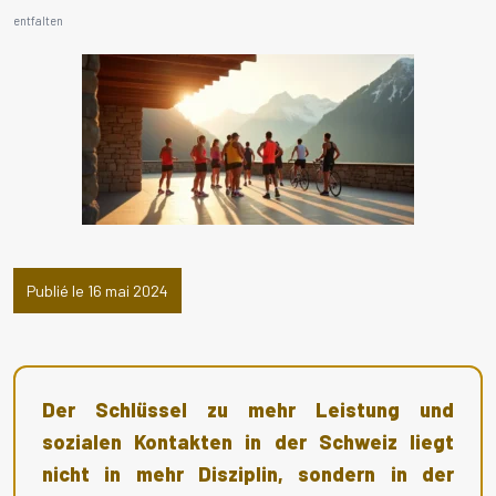
entfalten
Publié le 16 mai 2024
Der Schlüssel zu mehr Leistung und
sozialen Kontakten in der Schweiz liegt
nicht in mehr Disziplin, sondern in der