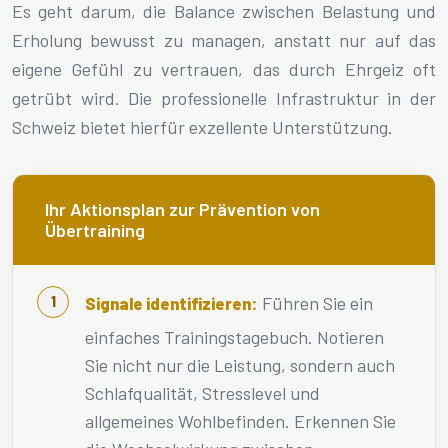
Es geht darum, die Balance zwischen Belastung und
Erholung bewusst zu managen, anstatt nur auf das
eigene Gefühl zu vertrauen, das durch Ehrgeiz oft
getrübt wird. Die professionelle Infrastruktur in der
Schweiz bietet hierfür exzellente Unterstützung.
Ihr Aktionsplan zur Prävention von
Übertraining
Führen Sie ein
Signale identifizieren:
einfaches Trainingstagebuch. Notieren
Sie nicht nur die Leistung, sondern auch
Schlafqualität, Stresslevel und
allgemeines Wohlbefinden. Erkennen Sie