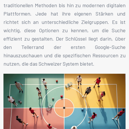
traditionellen Methoden bis hin zu modernen digitalen
Plattformen. Jede hat ihre eigenen Stärken und
richtet sich an unterschiedliche Zielgruppen. Es ist
wichtig, diese Optionen zu kennen, um die Suche
effizient zu gestalten. Der Schlüssel liegt darin, über
den Tellerrand der ersten Google-Suche
hinauszuschauen und die spezifischen Ressourcen zu
nutzen, die das Schweizer System bietet.