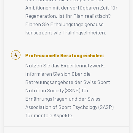
Ambitionen mit der verfügbaren Zeit für
Regeneration. Ist Ihr Plan realistisch?
Planen Sie Erholungstage genauso
konsequent wie Trainingseinheiten.
Professionelle Beratung einholen:
Nutzen Sie das Expertennetzwerk.
Informieren Sie sich über die
Betreuungsangebote der Swiss Sport
Nutrition Society (SSNS) für
Ernährungsfragen und der Swiss
Association of Sport Psychology (SASP)
für mentale Aspekte.