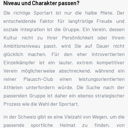
Niveau und Charakter passen?
Die richtige Sportart ist nur die halbe Miete. Der
entscheidende Faktor für langfristige Freude und
soziale Integration ist die Gruppe. Ein Verein, dessen
Kultur nicht zu Ihrer Persönlichkeit oder Ihrem
Ambitionsniveau passt, wird Sie auf Dauer nicht
glücklich machen. Für den eher introvertierten
Einzelkämpfer ist ein lauter, extrem kompetitiver
Verein möglicherweise abschreckend, während ein
reiner Plausch-Club einen leistungsorientierten
Athleten unterfordern würde. Die Suche nach der
passenden Gruppe ist daher ein ebenso strategischer
Prozess wie die Wahl der Sportart.
In der Schweiz gibt es eine Vielzahl von Wegen, um die
passende sportliche Heimat zu finden, von