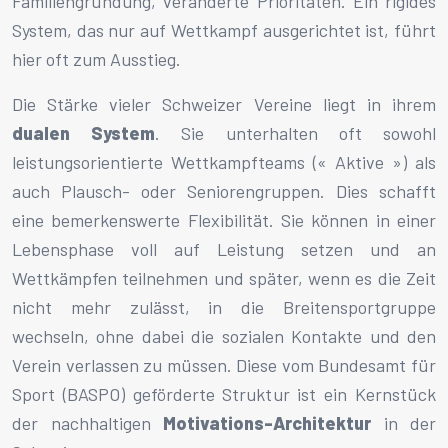
Familiengründung, veränderte Prioritäten. Ein rigides
System, das nur auf Wettkampf ausgerichtet ist, führt
hier oft zum Ausstieg.
Die Stärke vieler Schweizer Vereine liegt in ihrem
dualen System
. Sie unterhalten oft sowohl
leistungsorientierte Wettkampfteams (« Aktive ») als
auch Plausch- oder Seniorengruppen. Dies schafft
eine bemerkenswerte Flexibilität. Sie können in einer
Lebensphase voll auf Leistung setzen und an
Wettkämpfen teilnehmen und später, wenn es die Zeit
nicht mehr zulässt, in die Breitensportgruppe
wechseln, ohne dabei die sozialen Kontakte und den
Verein verlassen zu müssen. Diese vom Bundesamt für
Sport (BASPO) geförderte Struktur ist ein Kernstück
der nachhaltigen
Motivations-Architektur
in der