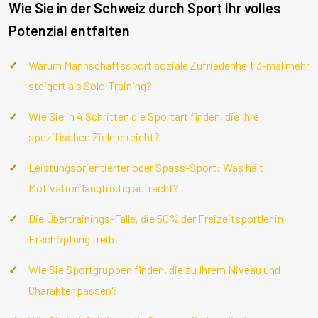
Wie Sie in der Schweiz durch Sport Ihr volles
Potenzial entfalten
Warum Mannschaftssport soziale Zufriedenheit 3-mal mehr
steigert als Solo-Training?
Wie Sie in 4 Schritten die Sportart finden, die Ihre
spezifischen Ziele erreicht?
Leistungsorientierter oder Spass-Sport: Was hält
Motivation langfristig aufrecht?
Die Übertrainings-Falle, die 50% der Freizeitsportler in
Erschöpfung treibt
Wie Sie Sportgruppen finden, die zu Ihrem Niveau und
Charakter passen?