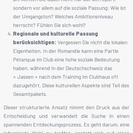
sondern vor allem auf die soziale Passung: Wie ist
der Umgangston? Welches Ambitionsniveau
herrscht? Fühlen Sie sich wohl?
Regionale und kulturelle Passung
berücksichtigen:
Vergessen Sie nicht die lokalen
Eigenheiten. In der Romandie kann eine Partie
Pétanque im Club eine hohe soziale Bedeutung
haben, während in der Deutschschweiz das
« Jassen » nach dem Training im Clubhaus oft
dazugehört. Diese kulturellen Aspekte sind Teil des
Gesamtpakets.
Dieser strukturierte Ansatz nimmt den Druck aus der
Entscheidung und verwandelt die Suche in einen
spannenden Entdeckungsprozess. Es geht darum, eine