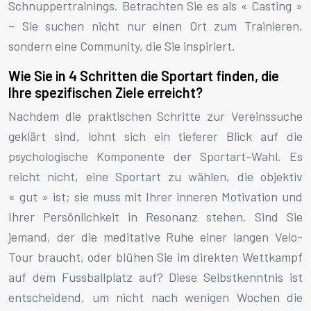
Schnuppertrainings. Betrachten Sie es als « Casting »
– Sie suchen nicht nur einen Ort zum Trainieren,
sondern eine Community, die Sie inspiriert.
Wie Sie in 4 Schritten die Sportart finden, die
Ihre spezifischen Ziele erreicht?
Nachdem die praktischen Schritte zur Vereinssuche
geklärt sind, lohnt sich ein tieferer Blick auf die
psychologische Komponente der Sportart-Wahl. Es
reicht nicht, eine Sportart zu wählen, die objektiv
« gut » ist; sie muss mit Ihrer inneren Motivation und
Ihrer Persönlichkeit in Resonanz stehen. Sind Sie
jemand, der die meditative Ruhe einer langen Velo-
Tour braucht, oder blühen Sie im direkten Wettkampf
auf dem Fussballplatz auf? Diese Selbstkenntnis ist
entscheidend, um nicht nach wenigen Wochen die