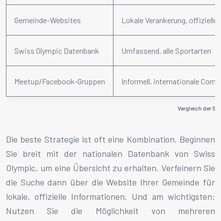
Gemeinde-Websites
Lokale Verankerung, offizielle 
Swiss Olympic Datenbank
Umfassend, alle Sportarten
Meetup/Facebook-Gruppen
Informell, internationale Com
Vergleich der S
Die beste Strategie ist oft eine Kombination. Beginnen
Sie breit mit der nationalen Datenbank von Swiss
Olympic, um eine Übersicht zu erhalten. Verfeinern Sie
die Suche dann über die Website Ihrer Gemeinde für
lokale, offizielle Informationen. Und am wichtigsten:
Nutzen Sie die Möglichkeit von mehreren