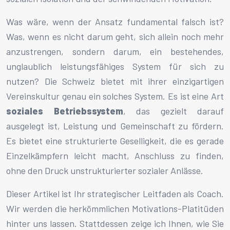
Was wäre, wenn der Ansatz fundamental falsch ist?
Was, wenn es nicht darum geht, sich allein noch mehr
anzustrengen, sondern darum, ein bestehendes,
unglaublich leistungsfähiges System für sich zu
nutzen? Die Schweiz bietet mit ihrer einzigartigen
Vereinskultur genau ein solches System. Es ist eine Art
soziales Betriebssystem
, das gezielt darauf
ausgelegt ist, Leistung und Gemeinschaft zu fördern.
Es bietet eine strukturierte Geselligkeit, die es gerade
Einzelkämpfern leicht macht, Anschluss zu finden,
ohne den Druck unstrukturierter sozialer Anlässe.
Dieser Artikel ist Ihr strategischer Leitfaden als Coach.
Wir werden die herkömmlichen Motivations-Platitüden
hinter uns lassen. Stattdessen zeige ich Ihnen, wie Sie