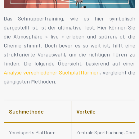
Das Schnuppertraining, wie es hier symbolisch
dargestellt ist, ist der ultimative Test. Hier können Sie
die Atmosphäre « live » erleben und spüren, ob die
Chemie stimmt. Doch bevor es so weit ist, hilft eine
strukturierte Vorauswahl, um die richtigen Türen zu
finden. Die folgende Übersicht, basierend auf einer
Analyse verschiedener Suchplattformen
, vergleicht die
gängigsten Methoden.
Suchmethode
Vorteile
Younisports Plattform
Zentrale Sportbuchung, Comm