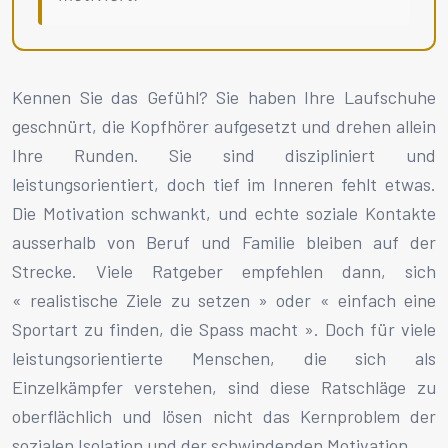
Kennen Sie das Gefühl? Sie haben Ihre Laufschuhe
geschnürt, die Kopfhörer aufgesetzt und drehen allein
Ihre Runden. Sie sind diszipliniert und
leistungsorientiert, doch tief im Inneren fehlt etwas.
Die Motivation schwankt, und echte soziale Kontakte
ausserhalb von Beruf und Familie bleiben auf der
Strecke. Viele Ratgeber empfehlen dann, sich
« realistische Ziele zu setzen » oder « einfach eine
Sportart zu finden, die Spass macht ». Doch für viele
leistungsorientierte Menschen, die sich als
Einzelkämpfer verstehen, sind diese Ratschläge zu
oberflächlich und lösen nicht das Kernproblem der
sozialen Isolation und der schwindenden Motivation.