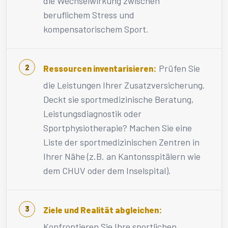
die Wechselwirkung zwischen
beruflichem Stress und
kompensatorischem Sport.
Prüfen Sie
Ressourcen inventarisieren:
die Leistungen Ihrer Zusatzversicherung.
Deckt sie sportmedizinische Beratung,
Leistungsdiagnostik oder
Sportphysiotherapie? Machen Sie eine
Liste der sportmedizinischen Zentren in
Ihrer Nähe (z.B. an Kantonsspitälern wie
dem CHUV oder dem Inselspital).
Ziele und Realität abgleichen:
Konfrontieren Sie Ihre sportlichen