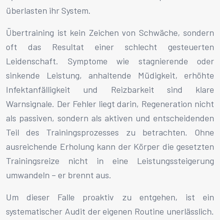
überlasten ihr System.
Übertraining ist kein Zeichen von Schwäche, sondern
oft das Resultat einer schlecht gesteuerten
Leidenschaft. Symptome wie stagnierende oder
sinkende Leistung, anhaltende Müdigkeit, erhöhte
Infektanfälligkeit und Reizbarkeit sind klare
Warnsignale. Der Fehler liegt darin, Regeneration nicht
als passiven, sondern als aktiven und entscheidenden
Teil des Trainingsprozesses zu betrachten. Ohne
ausreichende Erholung kann der Körper die gesetzten
Trainingsreize nicht in eine Leistungssteigerung
umwandeln – er brennt aus.
Um dieser Falle proaktiv zu entgehen, ist ein
systematischer Audit der eigenen Routine unerlässlich.