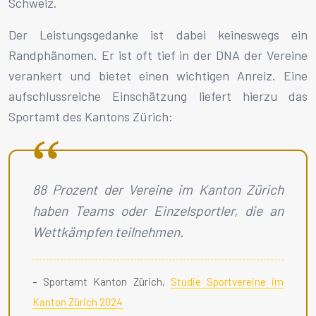
Schweiz.
Der Leistungsgedanke ist dabei keineswegs ein
Randphänomen. Er ist oft tief in der DNA der Vereine
verankert und bietet einen wichtigen Anreiz. Eine
aufschlussreiche Einschätzung liefert hierzu das
Sportamt des Kantons Zürich:
88 Prozent der Vereine im Kanton Zürich
haben Teams oder Einzelsportler, die an
Wettkämpfen teilnehmen.
– Sportamt Kanton Zürich,
Studie Sportvereine im
Kanton Zürich 2024