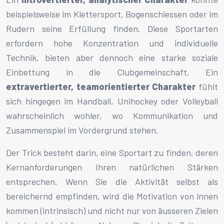
beispielsweise im Klettersport, Bogenschiessen oder im
Rudern seine Erfüllung finden. Diese Sportarten
erfordern hohe Konzentration und individuelle
Technik, bieten aber dennoch eine starke soziale
Einbettung in die Clubgemeinschaft. Ein
extravertierter, teamorientierter Charakter
fühlt
sich hingegen im Handball, Unihockey oder Volleyball
wahrscheinlich wohler, wo Kommunikation und
Zusammenspiel im Vordergrund stehen.
Der Trick besteht darin, eine Sportart zu finden, deren
Kernanforderungen Ihren natürlichen Stärken
entsprechen. Wenn Sie die Aktivität selbst als
bereichernd empfinden, wird die Motivation von innen
kommen (intrinsisch) und nicht nur von äusseren Zielen