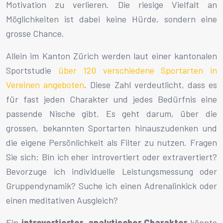
Motivation zu verlieren. Die riesige Vielfalt an
Möglichkeiten ist dabei keine Hürde, sondern eine
grosse Chance.
Allein im Kanton Zürich werden laut einer kantonalen
Sportstudie
über 120 verschiedene Sportarten in
Vereinen angeboten
. Diese Zahl verdeutlicht, dass es
für fast jeden Charakter und jedes Bedürfnis eine
passende Nische gibt. Es geht darum, über die
grossen, bekannten Sportarten hinauszudenken und
die eigene Persönlichkeit als Filter zu nutzen. Fragen
Sie sich: Bin ich eher introvertiert oder extravertiert?
Bevorzuge ich individuelle Leistungsmessung oder
Gruppendynamik? Suche ich einen Adrenalinkick oder
einen meditativen Ausgleich?
Ein
introvertierter, analytischer Charakter
könnte