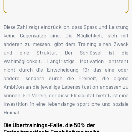
Diese Zahl zeigt eindrücklich, dass Spass und Leistung
keine Gegensätze sind. Die Möglichkeit, sich mit
anderen zu messen, gibt dem Training einen Zweck
und eine Struktur. Der Schlüssel ist die
Wahlmöglichkeit. Langfristige Motivation entsteht
nicht durch die Entscheidung für das eine oder
andere, sondern durch die Freiheit, die eigene
Ambition an die jeweilige Lebenssituation anpassen zu
können. Ein Verein, der diese Flexibilität bietet, ist eine
Investition in eine lebenslange sportliche und soziale
Heimat.
Die Übertrainings-Falle, die 50% der