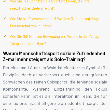
Wie Sie in 4 Schritten die Sportart finden, die Ihre
spezifischen Ziele erreicht?
Wie Sie als Erwachsener in 8 Wochen 3 neue tragfähige
Freundschaften knüpfen?
Wie Sie 150 Minuten Bewegung pro Woche in den Alltag
integrieren ohne Gym?
Warum Mannschaftssport soziale Zufriedenheit
3-mal mehr steigert als Solo-Training?
Der einsame Läufer im Wald ist ein starkes Symbol für
Disziplin, doch er verkörpert auch eine der grössten
Schwächen des reinen Solosports: die fehlende soziale
Komponente. Während Einzeltraining den Fokus
schärfen kann, ist es die Interaktion im Team, die für
eine tiefere, nachhaltigere Zufriedenheit sorgt. Der