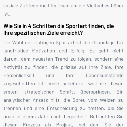
soziale Zufriedenheit im Team um ein Vielfaches höher
ist.
Wie Sie in 4 Schritten die Sportart finden, die
Ihre spezifischen Ziele erreicht?
Die Wahl der richtigen Sportart ist die Grundlage für
langfristige Motivation und Erfolg. Es geht nicht
darum, dem neuesten Trend zu folgen, sondern eine
Aktivität zu finden, die präzise auf Ihre Ziele, Ihre
Persönlichkeit und Ihre Lebensumstände
zugeschnitten ist. Viele scheitern, weil sie diesen
ersten, strategischen Schritt überspringen. Ein
analytischer Ansatz hilft, die Spreu vom Weizen zu
trennen und eine Entscheidung zu treffen, die Sie
auch in einem Jahr noch begeistert. Betrachten Sie
diesen Prozess als Projekt, bei dem Sie der