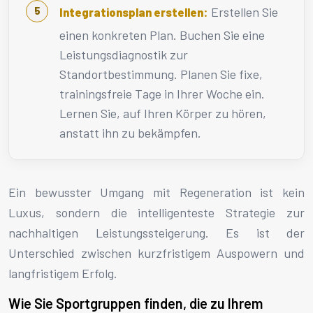
Erstellen Sie
Integrationsplan erstellen:
einen konkreten Plan. Buchen Sie eine
Leistungsdiagnostik zur
Standortbestimmung. Planen Sie fixe,
trainingsfreie Tage in Ihrer Woche ein.
Lernen Sie, auf Ihren Körper zu hören,
anstatt ihn zu bekämpfen.
Ein bewusster Umgang mit Regeneration ist kein
Luxus, sondern die intelligenteste Strategie zur
nachhaltigen Leistungssteigerung. Es ist der
Unterschied zwischen kurzfristigem Auspowern und
langfristigem Erfolg.
Wie Sie Sportgruppen finden, die zu Ihrem