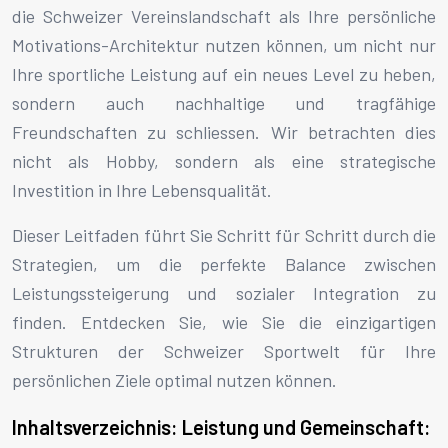
die Schweizer Vereinslandschaft als Ihre persönliche
Motivations-Architektur nutzen können, um nicht nur
Ihre sportliche Leistung auf ein neues Level zu heben,
sondern auch nachhaltige und tragfähige
Freundschaften zu schliessen. Wir betrachten dies
nicht als Hobby, sondern als eine strategische
Investition in Ihre Lebensqualität.
Dieser Leitfaden führt Sie Schritt für Schritt durch die
Strategien, um die perfekte Balance zwischen
Leistungssteigerung und sozialer Integration zu
finden. Entdecken Sie, wie Sie die einzigartigen
Strukturen der Schweizer Sportwelt für Ihre
persönlichen Ziele optimal nutzen können.
Inhaltsverzeichnis: Leistung und Gemeinschaft: