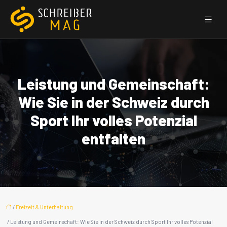
Leistung und Gemeinschaft:
Wie Sie in der Schweiz durch
Sport Ihr volles Potenzial
entfalten
/
Freizeit & Unterhaltung
/ Leistung und Gemeinschaft: Wie Sie in der Schweiz durch Sport Ihr volles Potenzial